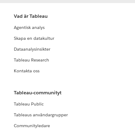
Vad är Tableau
Agentisk analys
Skapa en datakultur
Dataanalysinsikter
Tableau Research
Kontakta oss
Tableau-communityt
Tableau Public
Tableaus användargrupper
Communityledare