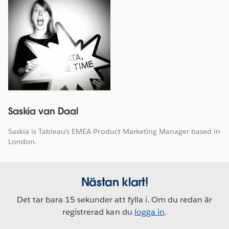
Saskia van Daal
Saskia is Tableau's EMEA Product Marketing Manager based in
London.
Nästan klart!
Det tar bara 15 sekunder att fylla i. Om du redan är
registrerad kan du
logga in
.