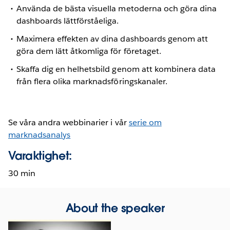
Använda de bästa visuella metoderna och göra dina
dashboards lättförståeliga.
Maximera effekten av dina dashboards genom att
göra dem lätt åtkomliga för företaget.
Skaffa dig en helhetsbild genom att kombinera data
från flera olika marknadsföringskanaler.
Se våra andra webbinarier i vår
serie om
marknadsanalys
Varaktighet:
30 min
About the speaker