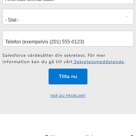
Salesforce värdesätter din sekretess. För mer
information kan du gå till vårt
Sekretessmeddelande
.
HAR DU PROBLEM?