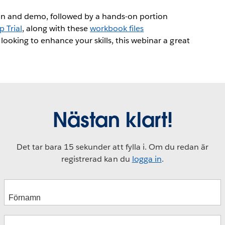
ation and demo, followed by a hands-on portion
 Trial
, along with these
workbook files
looking to enhance your skills, this webinar a great
Nästan klart!
Det tar bara 15 sekunder att fylla i. Om du redan är
registrerad kan du
logga in
.