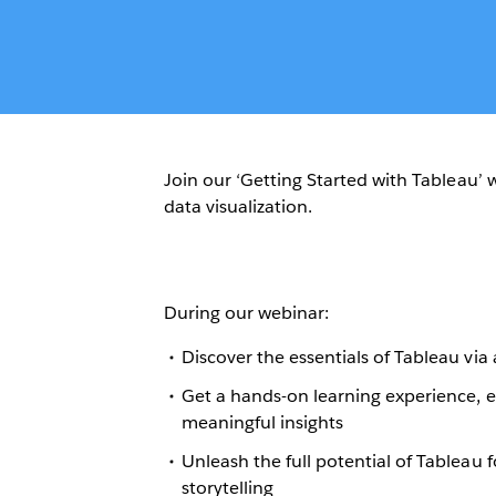
Join our ‘Getting Started with Tableau’ 
data visualization.
During our webinar:
Discover the essentials of Tableau via
Get a hands-on learning experience, 
meaningful insights
Unleash the full potential of Tableau
storytelling