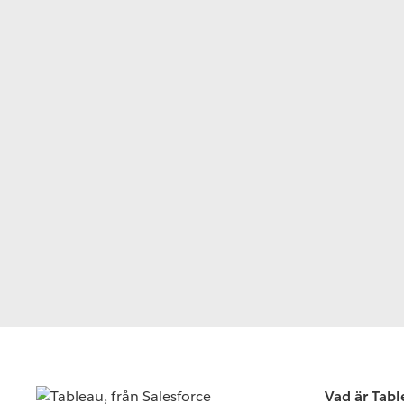
Vad är Tab