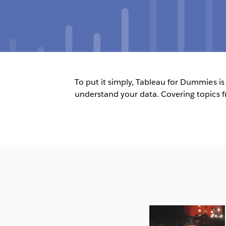
To put it simply, Tableau for Dummies is f
understand your data. Covering topics 