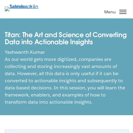
Gå
vidare
Menu
till
huvudinnehållet
Titan: The Art and Science of Converting
Data into Actionable Insights
Yashwanth Kumar
As our world gets more digitized, companies are
collecting and storing increasingly vast amounts of
data. However, all this data is only useful if it can be
converted to actionable insights and subsequently to
data-based decisions. In this session, you will learn the
framework, enablers, and examples of how to
transform data into actionable insights.