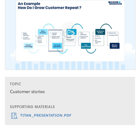
TOPIC
Customer stories
SUPPORTING MATERIALS
TITAN_PRESENTATION.PDF