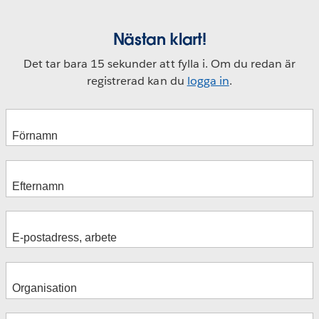
Nästan klart!
Det tar bara 15 sekunder att fylla i. Om du redan är
registrerad kan du
logga in
.