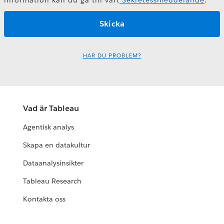
HAR DU PROBLEM?
Vad är Tableau
Agentisk analys
Skapa en datakultur
Dataanalysinsikter
Tableau Research
Kontakta oss