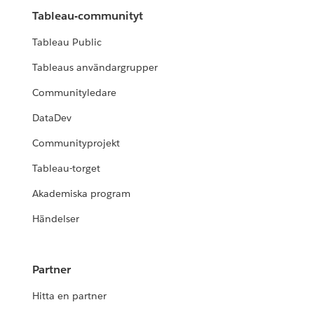
Tableau-communityt
Tableau Public
Tableaus användargrupper
Communityledare
DataDev
Communityprojekt
Tableau-torget
Akademiska program
Händelser
Partner
Hitta en partner