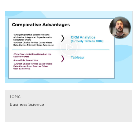
TOPIC
Business Science