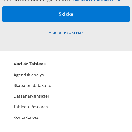
HAR DU PROBLEM?
Vad är Tableau
Agentisk analys
Skapa en datakultur
Dataanalysinsikter
Tableau Research
Kontakta oss