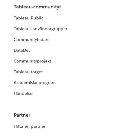
Tableau-communityt
Tableau Public
Tableaus användargrupper
Communityledare
DataDev
Communityprojekt
Tableau-torget
Akademiska program
Händelser
Partner
Hitta en partner