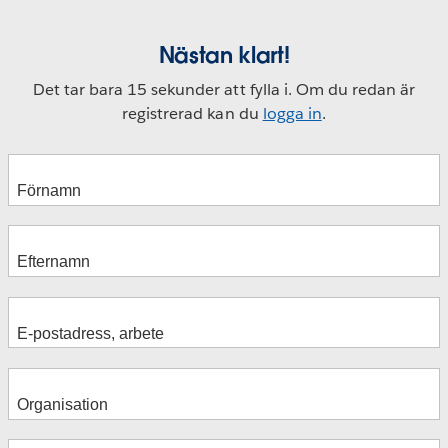
Nästan klart!
Det tar bara 15 sekunder att fylla i. Om du redan är
registrerad kan du
logga in
.