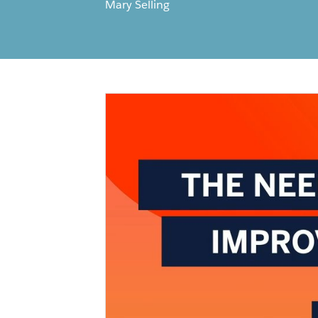
Mary Selling