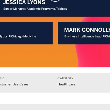
PIC
CATEGORY
stomer Use Cases
Healthcare