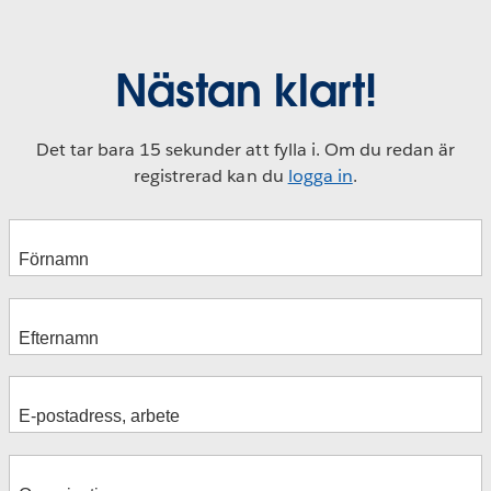
Nästan klart!
Det tar bara 15 sekunder att fylla i. Om du redan är
registrerad kan du
logga in
.