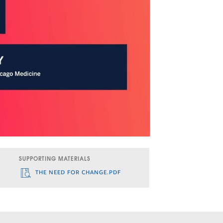
SUPPORTING MATERIALS
THE NEED FOR CHANGE.PDF