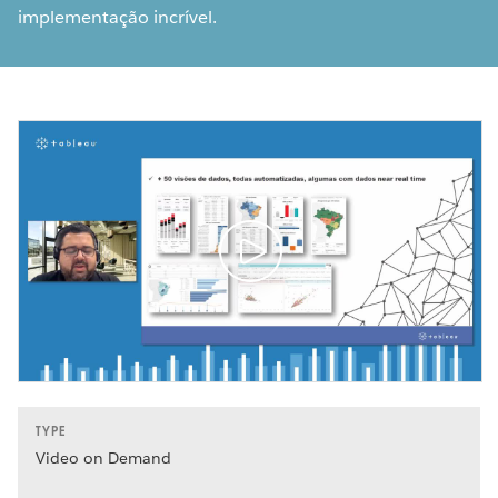
implementação incrível.
TYPE
Video on Demand