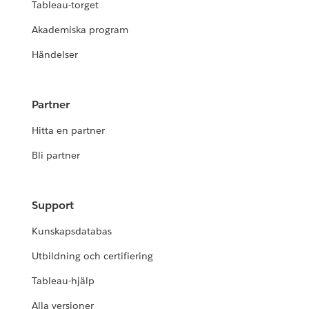
Tableau-torget
Akademiska program
Händelser
Partner
Hitta en partner
Bli partner
Support
Kunskapsdatabas
Utbildning och certifiering
Tableau-hjälp
Alla versioner