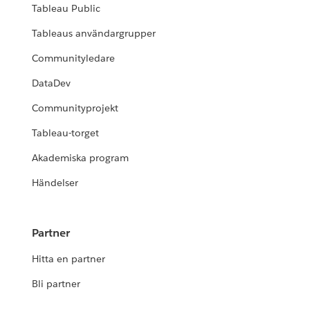
Tableau Public
Tableaus användargrupper
Communityledare
DataDev
Communityprojekt
Tableau-torget
Akademiska program
Händelser
Partner
Hitta en partner
Bli partner