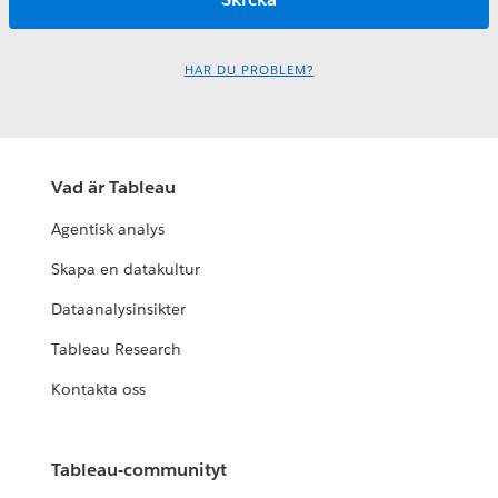
HAR DU PROBLEM?
Vad är Tableau
Agentisk analys
Skapa en datakultur
Dataanalysinsikter
Tableau Research
Kontakta oss
Tableau-communityt