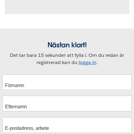
Nästan klart!
Det tar bara 15 sekunder att fylla i. Om du redan är
registrerad kan du
logga in
.