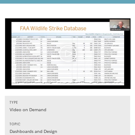
TYPE
Video on Demand
TOPIC
Dashboards and Design