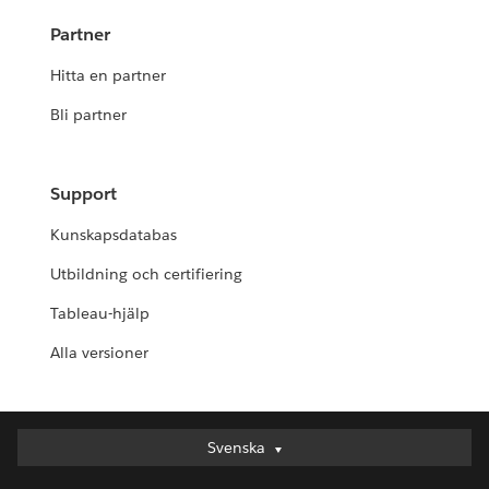
Partner
Hitta en partner
Bli partner
Support
Kunskapsdatabas
Utbildning och certifiering
Tableau-hjälp
Alla versioner
Svenska
Svenska
Deutsch