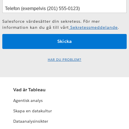
Salesforce värdesätter din sekretess. För mer
information kan du gå till vårt
Sekretessmeddelande
.
HAR DU PROBLEM?
Vad är Tableau
Agentisk analys
Skapa en datakultur
Dataanalysinsikter