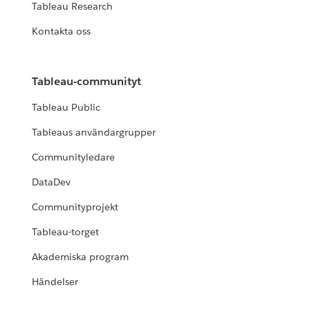
Tableau Research
Kontakta oss
Tableau-communityt
Tableau Public
Tableaus användargrupper
Communityledare
DataDev
Communityprojekt
Tableau-torget
Akademiska program
Händelser