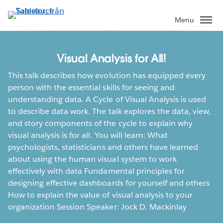
Gå
vidare
Menu
till
huvudinnehållet
Visual Analysis for All!
This talk describes how evolution has equipped every
person with the essential skills for seeing and
understanding data. A Cycle of Visual Analysis is used
to describe data work. The talk explores the data, view,
and story components of the cycle to explain why
visual analysis is for all. You will learn: What
psychologists, statisticians and others have learned
about using the human visual system to work
effectively with data Fundamental principles for
designing effective dashboards for yourself and others
How to explain the value of visual analysis to your
organization Session Speaker: Jock D. Mackinlay