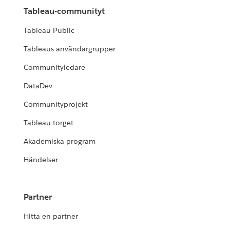
Tableau-communityt
Tableau Public
Tableaus användargrupper
Communityledare
DataDev
Communityprojekt
Tableau-torget
Akademiska program
Händelser
Partner
Hitta en partner