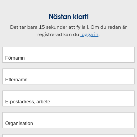
Nästan klart!
Det tar bara 15 sekunder att fylla i. Om du redan är
registrerad kan du
logga in
.