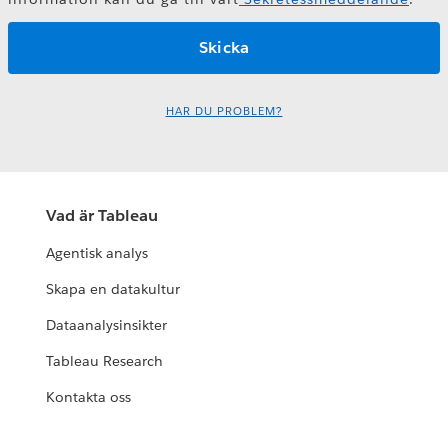
HAR DU PROBLEM?
Vad är Tableau
Agentisk analys
Skapa en datakultur
Dataanalysinsikter
Tableau Research
Kontakta oss