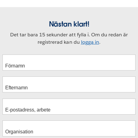
Nästan klart!
Det tar bara 15 sekunder att fylla i. Om du redan är
registrerad kan du
logga in
.