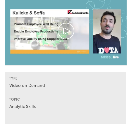
TYPE
Video on Demand
TOPIC
Analytic Skills