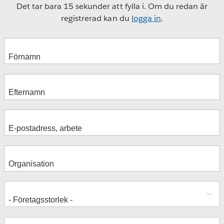
Det tar bara 15 sekunder att fylla i. Om du redan är
registrerad kan du
logga in
.