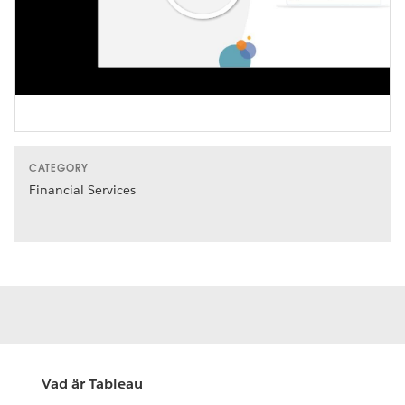
Play
Video
CATEGORY
Financial Services
Vad är Tableau