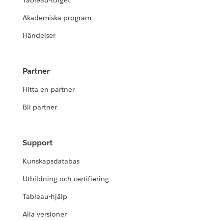
Tableau-torget
Akademiska program
Händelser
Partner
Hitta en partner
Bli partner
Support
Kunskapsdatabas
Utbildning och certifiering
Tableau-hjälp
Alla versioner