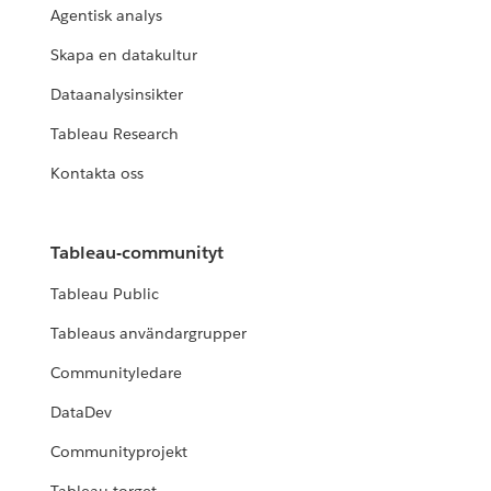
Agentisk analys
Skapa en datakultur
Dataanalysinsikter
Tableau Research
Kontakta oss
Tableau-communityt
Tableau Public
Tableaus användargrupper
Communityledare
DataDev
Communityprojekt