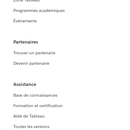
Zone Tableau
Programmes académiques
Événements
Partenaires
Trouver un partenaire
Devenir partenaire
Assistance
Base de connaissances
Formation et certification
Aide de Tableau
Toutes les versions