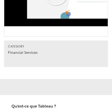
Play
Video
CATEGORY
Financial Services
Qu'est-ce que Tableau ?