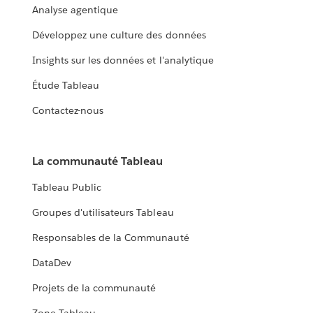
Analyse agentique
Développez une culture des données
Insights sur les données et l'analytique
Étude Tableau
Contactez-nous
La communauté Tableau
Tableau Public
Groupes d'utilisateurs Tableau
Responsables de la Communauté
DataDev
Projets de la communauté