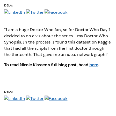
DELA:
"I am a huge Doctor Who fan, so for Doctor Who Day I
decided to do a viz about the series — my Doctor Who
Synopsis. In the process, I found this dataset on Kaggle
that had all the scripts from the first doctor through
the thirteenth. That gave me an idea: network graph!"
To read Nicole Klassen's full blog post, head
here
.
DELA: