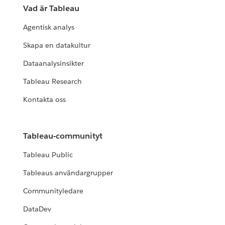
Vad är Tableau
Agentisk analys
Skapa en datakultur
Dataanalysinsikter
Tableau Research
Kontakta oss
Tableau-communityt
Tableau Public
Tableaus användargrupper
Communityledare
DataDev