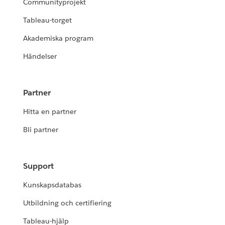
Communityprojekt
Tableau-torget
Akademiska program
Händelser
Partner
Hitta en partner
Bli partner
Support
Kunskapsdatabas
Utbildning och certifiering
Tableau-hjälp