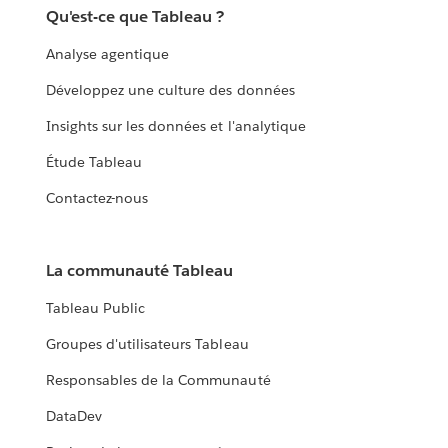
Qu'est-ce que Tableau ?
Analyse agentique
Développez une culture des données
Insights sur les données et l'analytique
Étude Tableau
Contactez-nous
La communauté Tableau
Tableau Public
Groupes d'utilisateurs Tableau
Responsables de la Communauté
DataDev