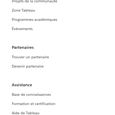
Projets de la communauté
Zone Tableau
Programmes académiques
Événements
Partenaires
Trouver un partenaire
Devenir partenaire
Assistance
Base de connaissances
Formation et certification
Aide de Tableau