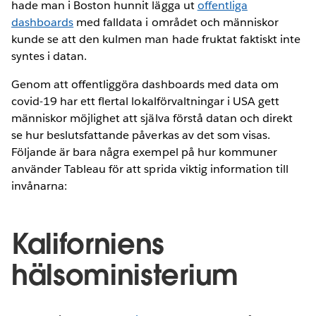
hade man i Boston hunnit lägga ut
offentliga
dashboards
med falldata i området och människor
kunde se att den kulmen man hade fruktat faktiskt inte
syntes i datan.
Genom att offentliggöra dashboards med data om
covid-19 har ett flertal lokalförvaltningar i USA gett
människor möjlighet att själva förstå datan och direkt
se hur beslutsfattande påverkas av det som visas.
Följande är bara några exempel på hur kommuner
använder Tableau för att sprida viktig information till
invånarna:
Kaliforniens
hälsoministerium