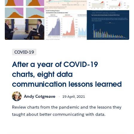
COVID-19
After a year of COVID-19
charts, eight data
communication lessons learned
Andy Cotgreave
19 April, 2021
Review charts from the pandemic and the lessons they
taught about better communicating with data.