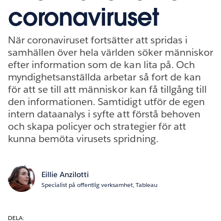
coronaviruset
När coronaviruset fortsätter att spridas i
samhällen över hela världen söker människor
efter information som de kan lita på. Och
myndighetsanställda arbetar så fort de kan
för att se till att människor kan få tillgång till
den informationen. Samtidigt utför de egen
intern dataanalys i syfte att förstå behoven
och skapa policyer och strategier för att
kunna bemöta virusets spridning.
Eillie Anzilotti
Specialist på offentlig verksamhet, Tableau
DELA: