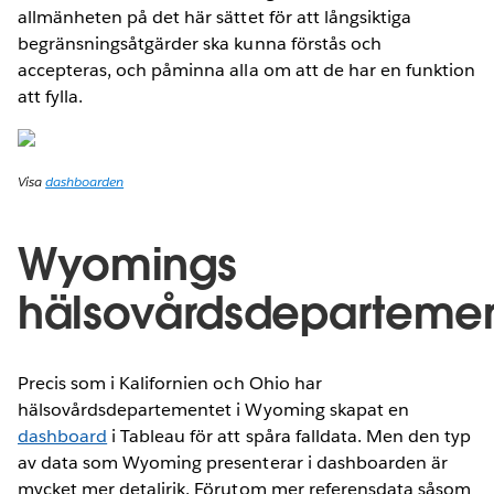
allmänheten på det här sättet för att långsiktiga
begränsningsåtgärder ska kunna förstås och
accepteras, och påminna alla om att de har en funktion
att fylla.
Visa
dashboarden
Wyomings
hälsovårdsdeparteme
Precis som i Kalifornien och Ohio har
hälsovårdsdepartementet i Wyoming skapat en
dashboard
i Tableau för att spåra falldata. Men den typ
av data som Wyoming presenterar i dashboarden är
mycket mer detaljrik. Förutom mer referensdata såsom