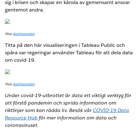
sig i krisen och skapar en känsla av gemensamt ansvar
gentemot andra.
Visa
dashboarden
Titta på den här visualiseringen i Tableau Public och
spåra var regeringar använder Tableau för att dela data
om covid-19.
Visa
dashboarden
.
Under covid-19-utbrottet är data ett viktigt verktyg för
att förstå pandemin och sprida information om
riktlinjer som kan rädda liv. Besök vår
COVID-19 Data
Resource Hub
för mer information om data och
coronaviruset.