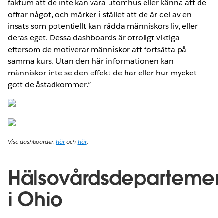
faktum att de inte kan vara utomhus eller känna att de
offrar något, och märker i stället att de är del av en
insats som potentiellt kan rädda människors liv, eller
deras eget. Dessa dashboards är otroligt viktiga
eftersom de motiverar människor att fortsätta på
samma kurs. Utan den här informationen kan
människor inte se den effekt de har eller hur mycket
gott de åstadkommer.”
Visa dashboarden
här
och
här
.
Hälsovårdsdeparteme
i Ohio