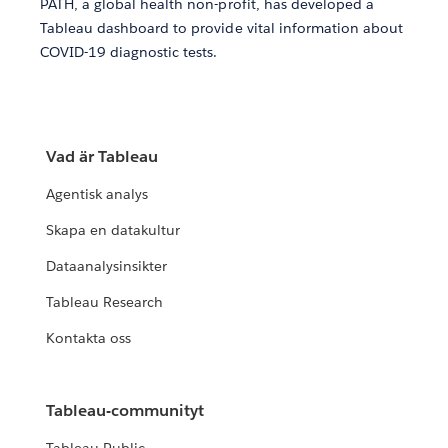
PATH, a global health non-profit, has developed a
Tableau dashboard to provide vital information about
COVID-19 diagnostic tests.
Vad är Tableau
Agentisk analys
Skapa en datakultur
Dataanalysinsikter
Tableau Research
Kontakta oss
Tableau-communityt