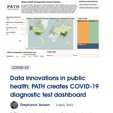
COVID-19
Data innovations in public
health: PATH creates COVID-19
diagnostic test dashboard
Stephanie Jensen
2 April, 2021