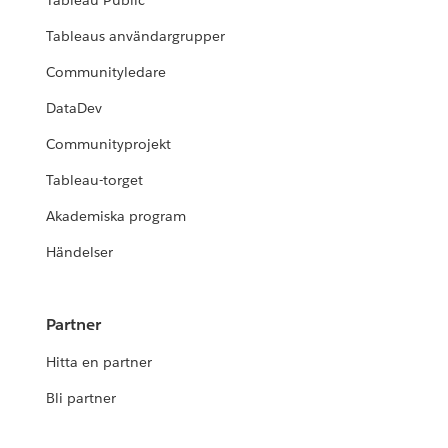
Tableau Public
Tableaus användargrupper
Communityledare
DataDev
Communityprojekt
Tableau-torget
Akademiska program
Händelser
Partner
Hitta en partner
Bli partner