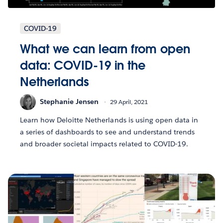
COVID-19
What we can learn from open
data: COVID-19 in the
Netherlands
Stephanie Jensen
29 April, 2021
Learn how Deloitte Netherlands is using open data in
a series of dashboards to see and understand trends
and broader societal impacts related to COVID-19.