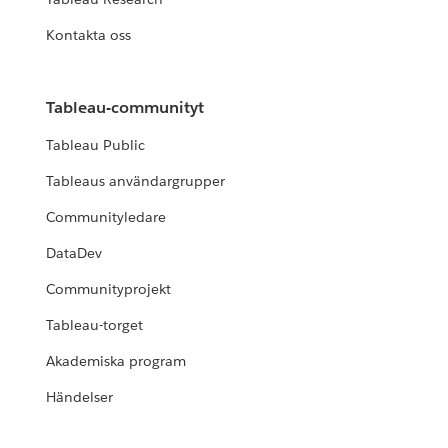
Kontakta oss
Tableau-communityt
Tableau Public
Tableaus användargrupper
Communityledare
DataDev
Communityprojekt
Tableau-torget
Akademiska program
Händelser