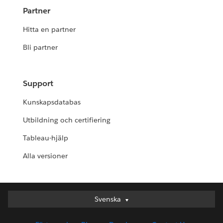
Partner
Hitta en partner
Bli partner
Support
Kunskapsdatabas
Utbildning och certifiering
Tableau-hjälp
Alla versioner
Svenska
Svenska
Deutsch