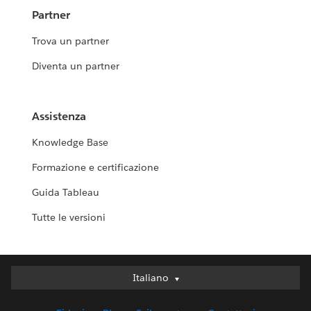
Partner
Trova un partner
Diventa un partner
Assistenza
Knowledge Base
Formazione e certificazione
Guida Tableau
Tutte le versioni
Italiano
Italiano
Deutsch