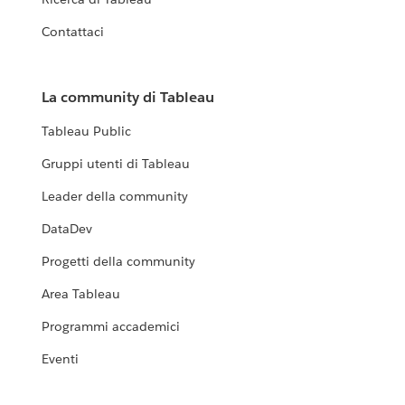
Contattaci
La community di Tableau
Tableau Public
Gruppi utenti di Tableau
Leader della community
DataDev
Progetti della community
Area Tableau
Programmi accademici
Eventi