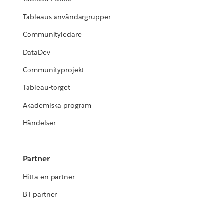
Tableaus användargrupper
Communityledare
DataDev
Communityprojekt
Tableau-torget
Akademiska program
Händelser
Partner
Hitta en partner
Bli partner