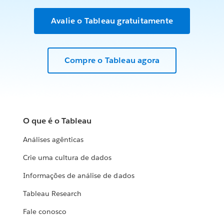
Avalie o Tableau gratuitamente
Compre o Tableau agora
O que é o Tableau
Análises agênticas
Crie uma cultura de dados
Informações de análise de dados
Tableau Research
Fale conosco