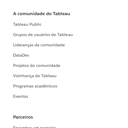
A comunidade do Tableau
Tableau Public
Grupos de usuários do Tableau
Lideranças da comunidade
DataDev
Projetos da comunidade
Vizinhança do Tableau
Programas acadêmicos
Eventos
Parceiros
Encontrar um parceiro