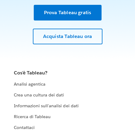
Prova Tableau gratis
Acquista Tableau ora
Cos'è Tableau?
Analisi agentica
Crea una cultura dei dati
Informazioni sull'analisi dei dati
Ricerca di Tableau
Contattaci