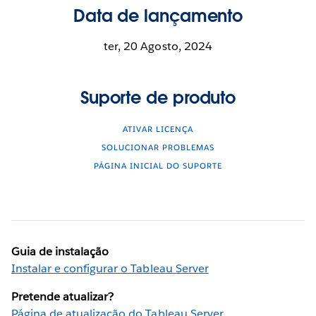
Data de lançamento
ter, 20 Agosto, 2024
Suporte de produto
ATIVAR LICENÇA
SOLUCIONAR PROBLEMAS
PÁGINA INICIAL DO SUPORTE
Guia de instalação
Instalar e configurar o Tableau Server
Pretende atualizar?
Página de atualização do Tableau Server