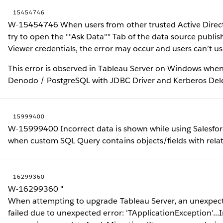
15454746
W-15454746 When users from other trusted Active Direc
try to open the ""Ask Data"" Tab of the data source publi
Viewer credentials, the error may occur and users can’t us
This error is observed in Tableau Server on Windows whe
Denodo / PostgreSQL with JDBC Driver and Kerberos Del
15999400
W-15999400 Incorrect data is shown while using Salesfor
when custom SQL Query contains objects/fields with relat
16299360
W-16299360 "
When attempting to upgrade Tableau Server, an unexpect
failed due to unexpected error: 'TApplicationException'...I