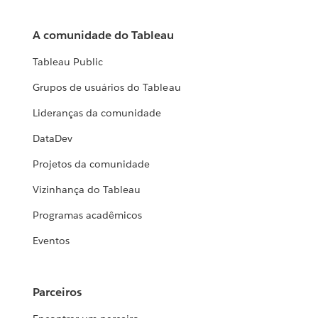
A comunidade do Tableau
Tableau Public
Grupos de usuários do Tableau
Lideranças da comunidade
DataDev
Projetos da comunidade
Vizinhança do Tableau
Programas acadêmicos
Eventos
Parceiros