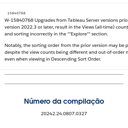
15840768
W-15840768 Upgrades from Tableau Server versions prior
version 2022.3 or later, result in the Views (all-time) coun
and sorting incorrectly in the ""Explore"" section.
Notably, the sorting order from the prior version may be 
despite the view counts being different and out-of-order 
even when viewing in Descending Sort Order.
Número da compilação
20242.24.0807.0327