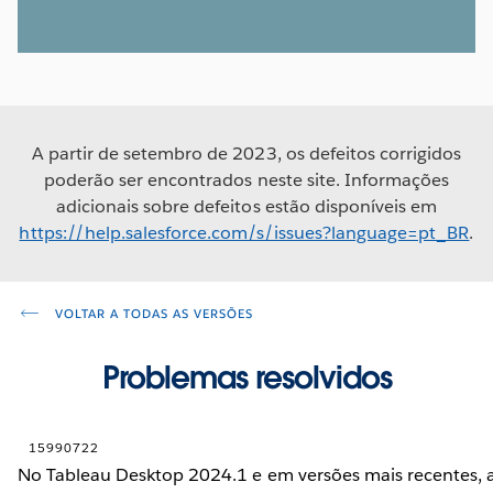
A partir de setembro de 2023, os defeitos corrigidos
poderão ser encontrados neste site. Informações
adicionais sobre defeitos estão disponíveis em
https://help.salesforce.com/s/issues?language=pt_BR
.
VOLTAR A TODAS AS VERSÕES
Problemas resolvidos
15990722
No Tableau Desktop 2024.1 e em versões mais recentes, a