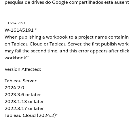
pesquisa de drives do Google compartilhados está ausent
16145191
W-16145191 "
When publishing a workbook to a project name containing 
on Tableau Cloud or Tableau Server, the first publish work
may fail the second time, and this error appears after clic
workbook""
Version Affected:
Tableau Server:
2024.2.0
2023.3.6 or later
2023.1.13 or later
2022.3.17 or later
Tableau Cloud (2024.2)"