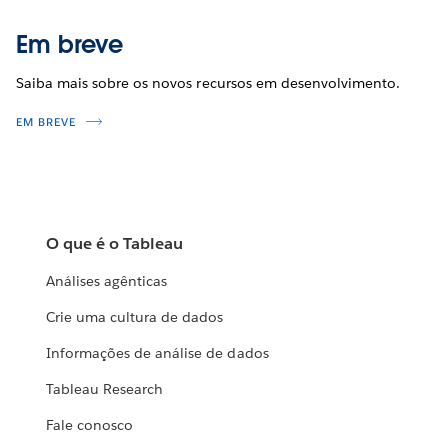
Em breve
Saiba mais sobre os novos recursos em desenvolvimento.
EM BREVE
O que é o Tableau
Análises agênticas
Crie uma cultura de dados
Informações de análise de dados
Tableau Research
Fale conosco