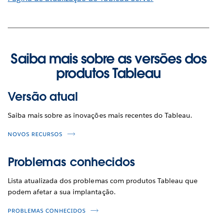
Saiba mais sobre as versões dos
produtos Tableau
Versão atual
Saiba mais sobre as inovações mais recentes do Tableau.
NOVOS RECURSOS
Problemas conhecidos
Lista atualizada dos problemas com produtos Tableau que
podem afetar a sua implantação.
PROBLEMAS CONHECIDOS