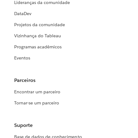
Lideranças da comunidade
DataDev
Projetos da comunidade
Vizinhança do Tableau
Programas acadêmicos
Eventos
Parceiros
Encontrar um parceiro
Tornar-se um parceiro
Suporte
Base de dados de conhecimento