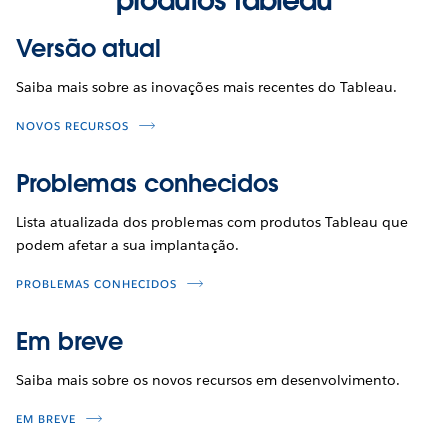
Versão atual
Saiba mais sobre as inovações mais recentes do Tableau.
NOVOS RECURSOS
Problemas conhecidos
Lista atualizada dos problemas com produtos Tableau que
podem afetar a sua implantação.
PROBLEMAS CONHECIDOS
Em breve
Saiba mais sobre os novos recursos em desenvolvimento.
EM BREVE