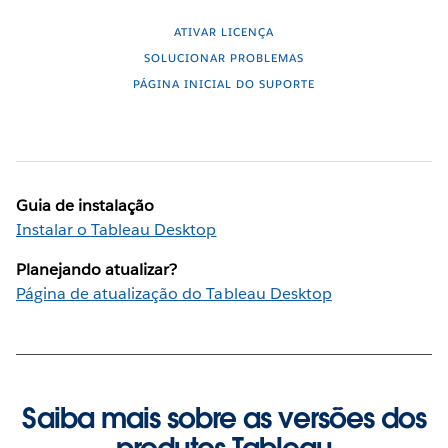
ATIVAR LICENÇA
SOLUCIONAR PROBLEMAS
PÁGINA INICIAL DO SUPORTE
Guia de instalação
Instalar o Tableau Desktop
Planejando atualizar?
Página de atualização do Tableau Desktop
Saiba mais sobre as versões dos
produtos Tableau