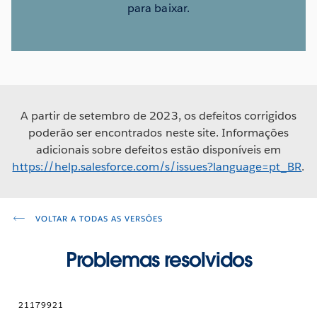
para baixar.
A partir de setembro de 2023, os defeitos corrigidos
poderão ser encontrados neste site. Informações
adicionais sobre defeitos estão disponíveis em
https://help.salesforce.com/s/issues?language=pt_BR
.
VOLTAR A TODAS AS VERSÕES
Problemas resolvidos
21179921