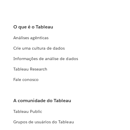
O que é o Tableau
Análises agênticas
Crie uma cultura de dados
Informações de análise de dados
Tableau Research
Fale conosco
A comunidade do Tableau
Tableau Public
Grupos de usuários do Tableau