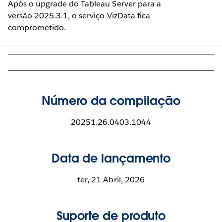
Após o upgrade do Tableau Server para a
versão 2025.3.1, o serviço VizData fica
comprometido.
Número da compilação
20251.26.0403.1044
Data de lançamento
ter, 21 Abril, 2026
Suporte de produto