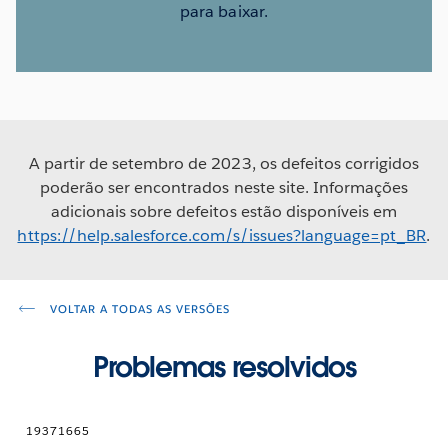
para baixar.
A partir de setembro de 2023, os defeitos corrigidos
poderão ser encontrados neste site. Informações
adicionais sobre defeitos estão disponíveis em
https://help.salesforce.com/s/issues?language=pt_BR
.
VOLTAR A TODAS AS VERSÕES
Problemas resolvidos
19371665