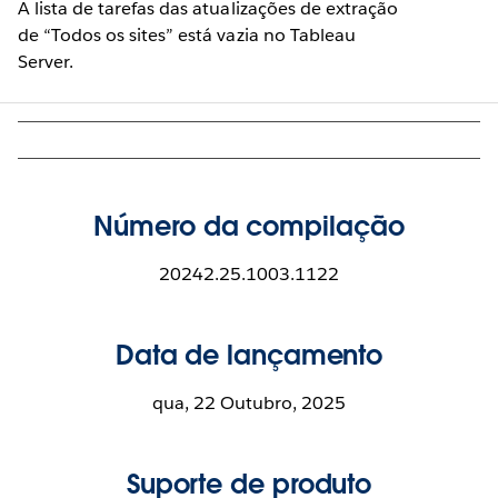
A lista de tarefas das atualizações de extração
de “Todos os sites” está vazia no Tableau
Server.
Número da compilação
20242.25.1003.1122
Data de lançamento
qua, 22 Outubro, 2025
Suporte de produto