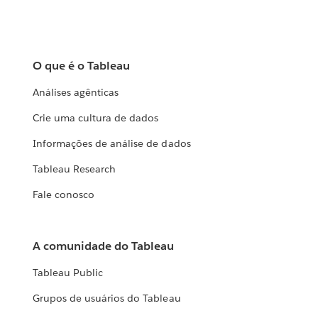
O que é o Tableau
Análises agênticas
Crie uma cultura de dados
Informações de análise de dados
Tableau Research
Fale conosco
A comunidade do Tableau
Tableau Public
Grupos de usuários do Tableau