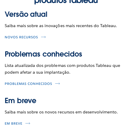
Versão atual
Saiba mais sobre as inovações mais recentes do Tableau.
NOVOS RECURSOS
Problemas conhecidos
Lista atualizada dos problemas com produtos Tableau que
podem afetar a sua implantação.
PROBLEMAS CONHECIDOS
Em breve
Saiba mais sobre os novos recursos em desenvolvimento.
EM BREVE