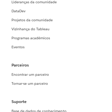
Lideranças da comunidade
DataDev
Projetos da comunidade
Vizinhança do Tableau
Programas acadêmicos
Eventos
Parceiros
Encontrar um parceiro
Tornar-se um parceiro
Suporte
Base de dados de conhecimento