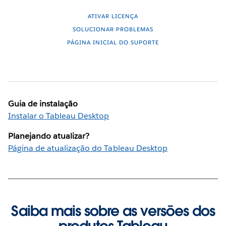
ATIVAR LICENÇA
SOLUCIONAR PROBLEMAS
PÁGINA INICIAL DO SUPORTE
Guia de instalação
Instalar o Tableau Desktop
Planejando atualizar?
Página de atualização do Tableau Desktop
Saiba mais sobre as versões dos
produtos Tableau