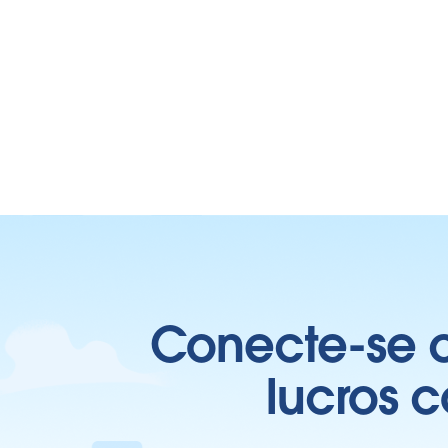
Conecte-se c
lucros 