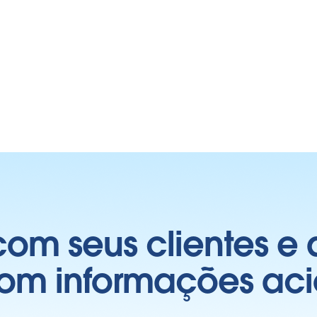
om seus clientes e
com informações aci