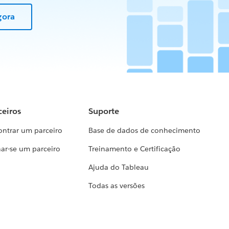
gora
ceiros
Suporte
ontrar um parceiro
Base de dados de conhecimento
ar-se um parceiro
Treinamento e Certificação
Ajuda do Tableau
Todas as versões