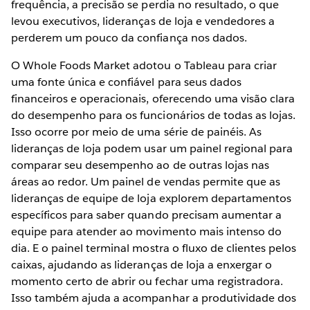
frequência, a precisão se perdia no resultado, o que
levou executivos, lideranças de loja e vendedores a
perderem um pouco da confiança nos dados.
O Whole Foods Market adotou o Tableau para criar
uma fonte única e confiável para seus dados
financeiros e operacionais, oferecendo uma visão clara
do desempenho para os funcionários de todas as lojas.
Isso ocorre por meio de uma série de painéis. As
lideranças de loja podem usar um painel regional para
comparar seu desempenho ao de outras lojas nas
áreas ao redor. Um painel de vendas permite que as
lideranças de equipe de loja explorem departamentos
específicos para saber quando precisam aumentar a
equipe para atender ao movimento mais intenso do
dia. E o painel terminal mostra o fluxo de clientes pelos
caixas, ajudando as lideranças de loja a enxergar o
momento certo de abrir ou fechar uma registradora.
Isso também ajuda a acompanhar a produtividade dos