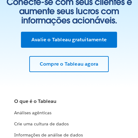
Conecte-se com seus clientes e
aumente seus lucros com
informações acionáveis.
Avalie o Tableau gratuitamente
Compre o Tableau agora
O que é o Tableau
Análises agênticas
Crie uma cultura de dados
Informações de análise de dados