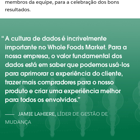
membros da equipe, para a celebração dos bons
resultados.
A cultura de dados é incrivelmente
importante no Whole Foods Market. Para a
nossa empresa, o valor fundamental dos
dados está em saber que podemos usá-los
para aprimorar a experiência do cliente,
trazer mais compradores para o nosso
produto e criar uma experiência melhor
para todos os envolvidos.
JAMIE LAHIERE
,
LÍDER DE GESTÃO DE
MUDANÇA