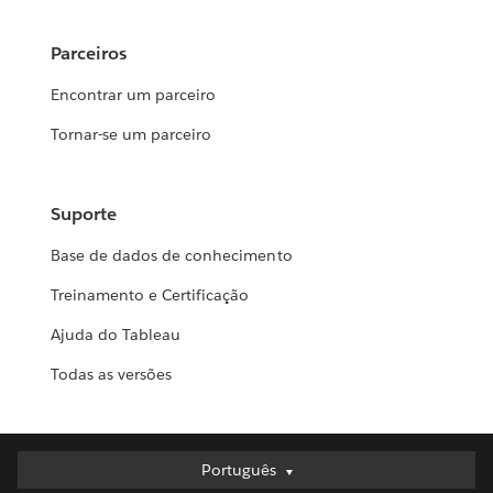
Parceiros
Encontrar um parceiro
Tornar-se um parceiro
Suporte
Base de dados de conhecimento
Treinamento e Certificação
Ajuda do Tableau
Todas as versões
Português
Português