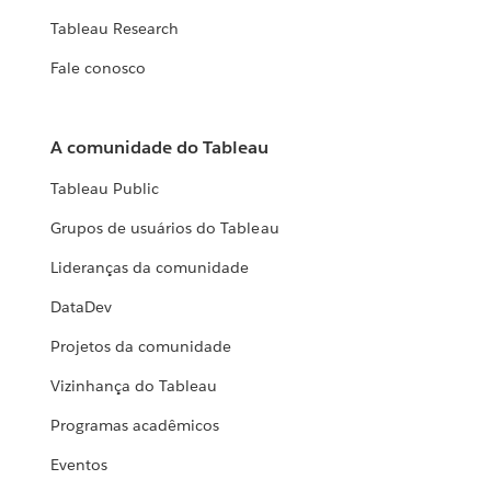
Tableau Research
Fale conosco
A comunidade do Tableau
Tableau Public
Grupos de usuários do Tableau
Lideranças da comunidade
DataDev
Projetos da comunidade
Vizinhança do Tableau
Programas acadêmicos
Eventos