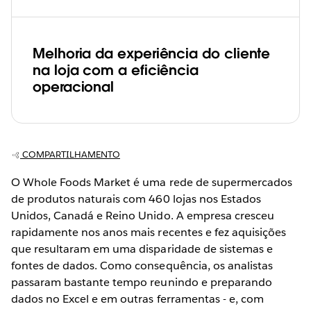
Melhoria da experiência do cliente
na loja com a eficiência
operacional
COMPARTILHAMENTO
O Whole Foods Market é uma rede de supermercados
de produtos naturais com 460 lojas nos Estados
Unidos, Canadá e Reino Unido. A empresa cresceu
rapidamente nos anos mais recentes e fez aquisições
que resultaram em uma disparidade de sistemas e
fontes de dados. Como consequência, os analistas
passaram bastante tempo reunindo e preparando
dados no Excel e em outras ferramentas - e, com