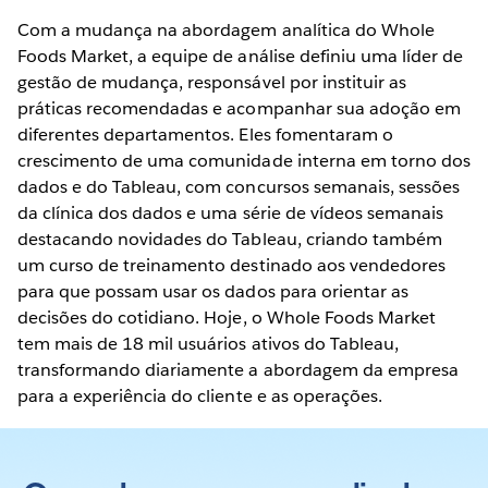
Com a mudança na abordagem analítica do Whole
Foods Market, a equipe de análise definiu uma líder de
gestão de mudança, responsável por instituir as
práticas recomendadas e acompanhar sua adoção em
diferentes departamentos. Eles fomentaram o
crescimento de uma comunidade interna em torno dos
dados e do Tableau, com concursos semanais, sessões
da clínica dos dados e uma série de vídeos semanais
destacando novidades do Tableau, criando também
um curso de treinamento destinado aos vendedores
para que possam usar os dados para orientar as
decisões do cotidiano. Hoje, o Whole Foods Market
tem mais de 18 mil usuários ativos do Tableau,
transformando diariamente a abordagem da empresa
para a experiência do cliente e as operações.