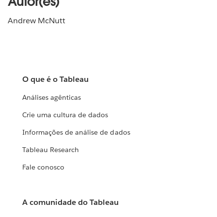
Autor(es)
Andrew McNutt
O que é o Tableau
Análises agênticas
Crie uma cultura de dados
Informações de análise de dados
Tableau Research
Fale conosco
A comunidade do Tableau