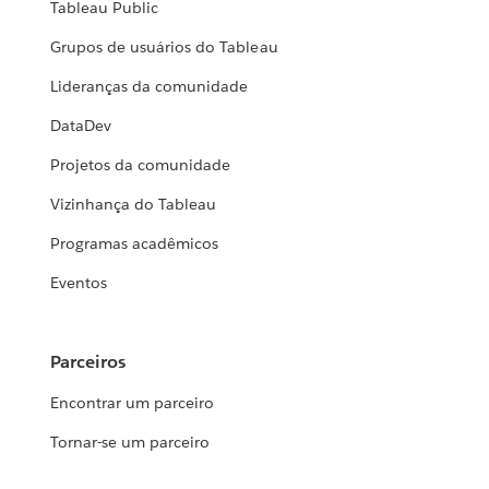
Tableau Public
Grupos de usuários do Tableau
Lideranças da comunidade
DataDev
Projetos da comunidade
Vizinhança do Tableau
Programas acadêmicos
Eventos
Parceiros
Encontrar um parceiro
Tornar-se um parceiro