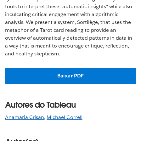
tools to interpret these "automatic insights" while also
inculcating critical engagement with algorithmic
analysis. We present a system, Sortilège, that uses the
metaphor of a Tarot card reading to provide an
overview of automatically detected patterns in data in
a way that is meant to encourage critique, reflection,
and healthy skepticism.
Baixar PDF
Autores do Tableau
Anamaria Crisan
,
Michael Correll