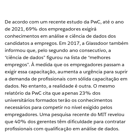
De acordo com um recente estudo da PwC, até o ano
de 2021, 69% dos empregadores exigirá
conhecimentos em análise e ciência de dados dos
candidatos a empregos. Em 2017, a Glassdoor também
informou que, pelo segundo ano consecutivo, a
“ciência de dados” figurou na lista de “melhores
empregos”. À medida que os empregadores passam a
exigir essa capacitação, aumenta a urgência para suprir
a demanda de profissionais com sólida capacitação em
dados. No entanto, a realidade é outra. O mesmo
relatório da PwC cita que apenas 23% dos
universitários formados terão os conhecimentos
necessários para competir no nível exigido pelos
empregadores. Uma pesquisa recente do MIT revelou
que 40% dos gerentes têm dificuldade para contratar
profissionais com qualificação em análise de dados.