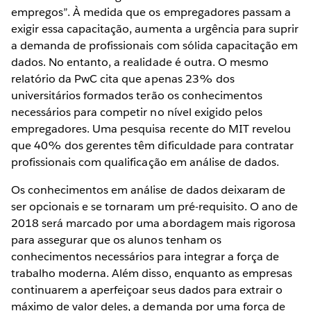
empregos”. À medida que os empregadores passam a
exigir essa capacitação, aumenta a urgência para suprir
a demanda de profissionais com sólida capacitação em
dados. No entanto, a realidade é outra. O mesmo
relatório da PwC cita que apenas 23% dos
universitários formados terão os conhecimentos
necessários para competir no nível exigido pelos
empregadores. Uma pesquisa recente do MIT revelou
que 40% dos gerentes têm dificuldade para contratar
profissionais com qualificação em análise de dados.
Os conhecimentos em análise de dados deixaram de
ser opcionais e se tornaram um pré-requisito. O ano de
2018 será marcado por uma abordagem mais rigorosa
para assegurar que os alunos tenham os
conhecimentos necessários para integrar a força de
trabalho moderna. Além disso, enquanto as empresas
continuarem a aperfeiçoar seus dados para extrair o
máximo de valor deles, a demanda por uma força de