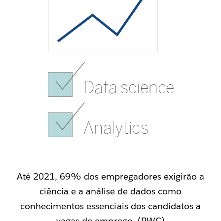
Até 2021, 69% dos empregadores exigirão a
ciência e a análise de dados como
conhecimentos essenciais dos candidatos a
vagas de emprego. (PWC)