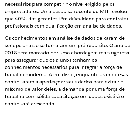
necessários para competir no nível exigido pelos
empregadores. Uma pesquisa recente do MIT revelou
que 40% dos gerentes têm dificuldade para contratar
profissionais com qualificação em análise de dados.
Os conhecimentos em análise de dados deixaram de
ser opcionais e se tornaram um pré-requisito. O ano de
2018 será marcado por uma abordagem mais rigorosa
para assegurar que os alunos tenham os
conhecimentos necessários para integrar a força de
trabalho moderna. Além disso, enquanto as empresas
continuarem a aperfeiçoar seus dados para extrair o
máximo de valor deles, a demanda por uma força de
trabalho com sólida capacitação em dados existirá e
continuará crescendo.