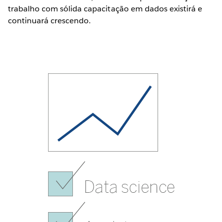
trabalho com sólida capacitação em dados existirá e
continuará crescendo.