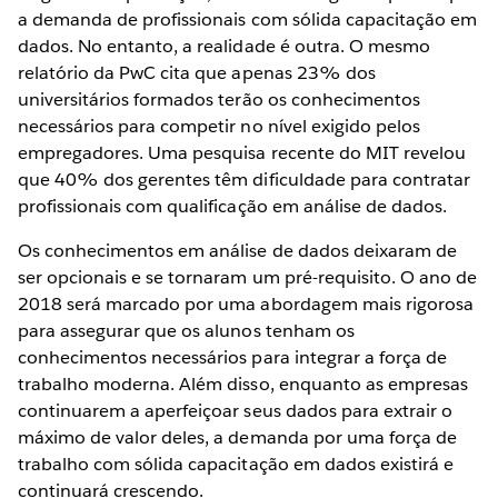
a demanda de profissionais com sólida capacitação em
dados. No entanto, a realidade é outra. O mesmo
relatório da PwC cita que apenas 23% dos
universitários formados terão os conhecimentos
necessários para competir no nível exigido pelos
empregadores. Uma pesquisa recente do MIT revelou
que 40% dos gerentes têm dificuldade para contratar
profissionais com qualificação em análise de dados.
Os conhecimentos em análise de dados deixaram de
ser opcionais e se tornaram um pré-requisito. O ano de
2018 será marcado por uma abordagem mais rigorosa
para assegurar que os alunos tenham os
conhecimentos necessários para integrar a força de
trabalho moderna. Além disso, enquanto as empresas
continuarem a aperfeiçoar seus dados para extrair o
máximo de valor deles, a demanda por uma força de
trabalho com sólida capacitação em dados existirá e
continuará crescendo.