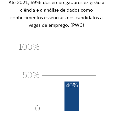
Até 2021, 69% dos empregadores exigirão a
ciência e a análise de dados como
conhecimentos essenciais dos candidatos a
vagas de emprego. (PWC)