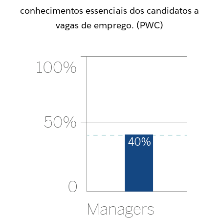
conhecimentos essenciais dos candidatos a
vagas de emprego. (PWC)