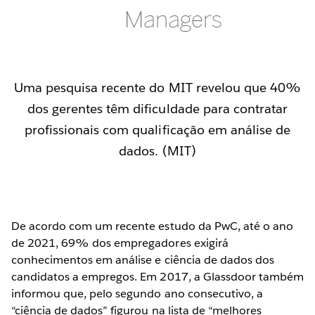
Uma pesquisa recente do MIT revelou que 40%
dos gerentes têm dificuldade para contratar
profissionais com qualificação em análise de
dados. (MIT)
De acordo com um recente estudo da PwC, até o ano
de 2021, 69% dos empregadores exigirá
conhecimentos em análise e ciência de dados dos
candidatos a empregos. Em 2017, a Glassdoor também
informou que, pelo segundo ano consecutivo, a
“ciência de dados” figurou na lista de “melhores