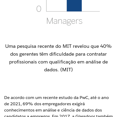
Uma pesquisa recente do MIT revelou que 40%
dos gerentes têm dificuldade para contratar
profissionais com qualificação em análise de
dados. (MIT)
De acordo com um recente estudo da PwC, até o ano
de 2021, 69% dos empregadores exigirá
conhecimentos em análise e ciência de dados dos
candidatos a empregos. Em 2017, a Glassdoor também