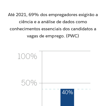
Até 2021, 69% dos empregadores exigirão a
ciência e a análise de dados como
conhecimentos essenciais dos candidatos a
vagas de emprego. (PWC)