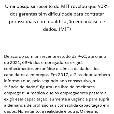
Uma pesquisa recente do MIT revelou que 40%
dos gerentes têm dificuldade para contratar
profissionais com qualificação em análise de
dados. (MIT)
De acordo com um recente estudo da PwC, até o ano
de 2021, 69% dos empregadores exigirá
conhecimentos em análise e ciência de dados dos
candidatos a empregos. Em 2017, a Glassdoor também
informou que, pelo segundo ano consecutivo, a
“ciência de dados” figurou na lista de “melhores
empregos”. À medida que os empregadores passam a
exigir essa capacitação, aumenta a urgência para suprir
a demanda de profissionais com sólida capacitação em
dados. No entanto, a realidade é outra. O mesmo