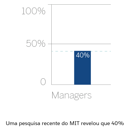
Uma pesquisa recente do MIT revelou que 40%