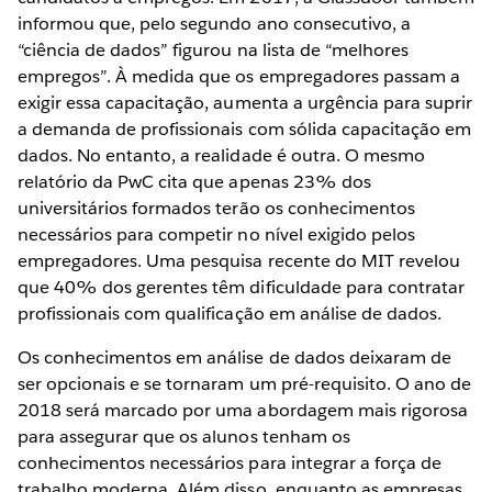
informou que, pelo segundo ano consecutivo, a
“ciência de dados” figurou na lista de “melhores
empregos”. À medida que os empregadores passam a
exigir essa capacitação, aumenta a urgência para suprir
a demanda de profissionais com sólida capacitação em
dados. No entanto, a realidade é outra. O mesmo
relatório da PwC cita que apenas 23% dos
universitários formados terão os conhecimentos
necessários para competir no nível exigido pelos
empregadores. Uma pesquisa recente do MIT revelou
que 40% dos gerentes têm dificuldade para contratar
profissionais com qualificação em análise de dados.
Os conhecimentos em análise de dados deixaram de
ser opcionais e se tornaram um pré-requisito. O ano de
2018 será marcado por uma abordagem mais rigorosa
para assegurar que os alunos tenham os
conhecimentos necessários para integrar a força de
trabalho moderna. Além disso, enquanto as empresas