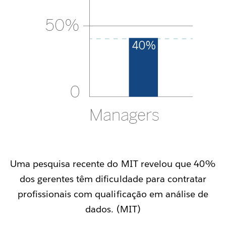
Uma pesquisa recente do MIT revelou que 40%
dos gerentes têm dificuldade para contratar
profissionais com qualificação em análise de
dados. (MIT)