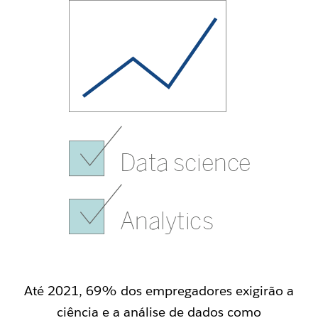
Até 2021, 69% dos empregadores exigirão a
ciência e a análise de dados como