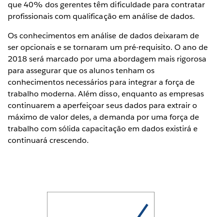
que 40% dos gerentes têm dificuldade para contratar
profissionais com qualificação em análise de dados.
Os conhecimentos em análise de dados deixaram de
ser opcionais e se tornaram um pré-requisito. O ano de
2018 será marcado por uma abordagem mais rigorosa
para assegurar que os alunos tenham os
conhecimentos necessários para integrar a força de
trabalho moderna. Além disso, enquanto as empresas
continuarem a aperfeiçoar seus dados para extrair o
máximo de valor deles, a demanda por uma força de
trabalho com sólida capacitação em dados existirá e
continuará crescendo.