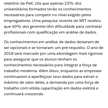
relatório da PwC cita que apenas 23% dos
universitários formados terão os conhecimentos
necessários para competir no nível exigido pelos
empregadores. Uma pesquisa recente do MIT revelou
que 40% dos gerentes têm dificuldade para contratar
profissionais com qualificação em análise de dados.
Os conhecimentos em análise de dados deixaram de
ser opcionais e se tornaram um pré-requisito. O ano de
2018 será marcado por uma abordagem mais rigorosa
para assegurar que os alunos tenham os
conhecimentos necessários para integrar a força de
trabalho moderna. Além disso, enquanto as empresas
continuarem a aperfeiçoar seus dados para extrair o
máximo de valor deles, a demanda por uma força de
trabalho com sólida capacitação em dados existirá e
continuará crescendo.