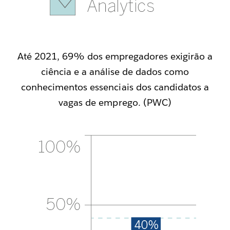
Até 2021, 69% dos empregadores exigirão a
ciência e a análise de dados como
conhecimentos essenciais dos candidatos a
vagas de emprego. (PWC)