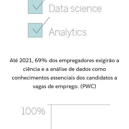
Até 2021, 69% dos empregadores exigirão a
ciência e a análise de dados como
conhecimentos essenciais dos candidatos a
vagas de emprego. (PWC)