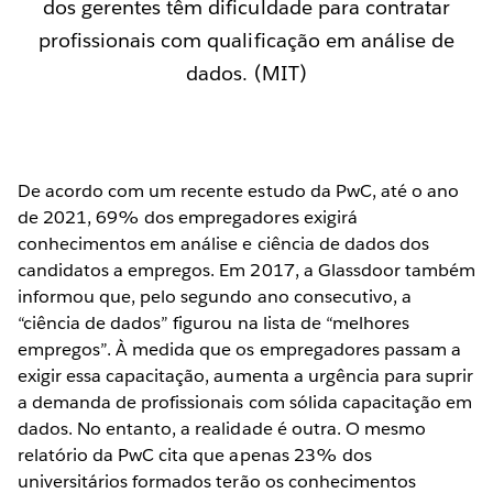
dos gerentes têm dificuldade para contratar
profissionais com qualificação em análise de
dados. (MIT)
De acordo com um recente estudo da PwC, até o ano
de 2021, 69% dos empregadores exigirá
conhecimentos em análise e ciência de dados dos
candidatos a empregos. Em 2017, a Glassdoor também
informou que, pelo segundo ano consecutivo, a
“ciência de dados” figurou na lista de “melhores
empregos”. À medida que os empregadores passam a
exigir essa capacitação, aumenta a urgência para suprir
a demanda de profissionais com sólida capacitação em
dados. No entanto, a realidade é outra. O mesmo
relatório da PwC cita que apenas 23% dos
universitários formados terão os conhecimentos