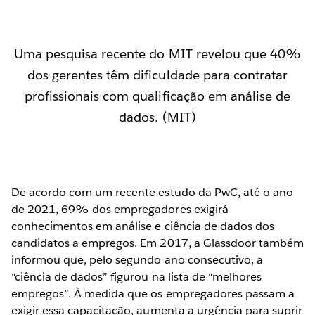
Uma pesquisa recente do MIT revelou que 40%
dos gerentes têm dificuldade para contratar
profissionais com qualificação em análise de
dados. (MIT)
De acordo com um recente estudo da PwC, até o ano
de 2021, 69% dos empregadores exigirá
conhecimentos em análise e ciência de dados dos
candidatos a empregos. Em 2017, a Glassdoor também
informou que, pelo segundo ano consecutivo, a
“ciência de dados” figurou na lista de “melhores
empregos”. À medida que os empregadores passam a
exigir essa capacitação, aumenta a urgência para suprir