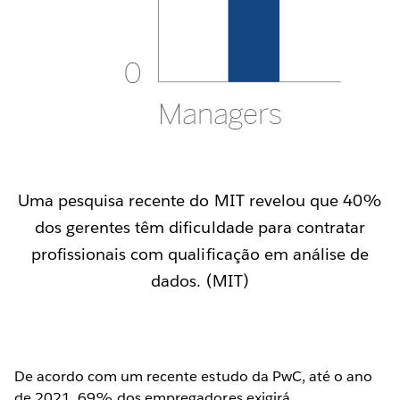
Uma pesquisa recente do MIT revelou que 40%
dos gerentes têm dificuldade para contratar
profissionais com qualificação em análise de
dados. (MIT)
De acordo com um recente estudo da PwC, até o ano
de 2021, 69% dos empregadores exigirá