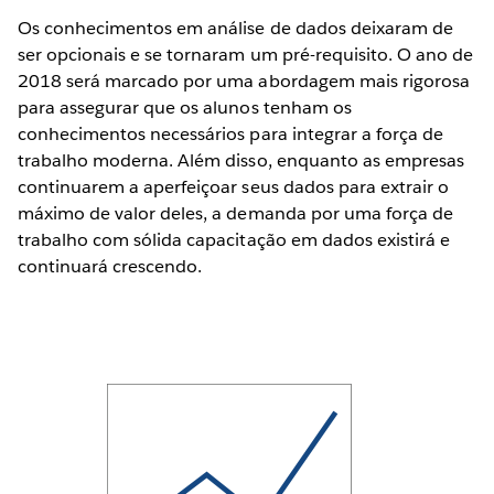
Os conhecimentos em análise de dados deixaram de
ser opcionais e se tornaram um pré-requisito. O ano de
2018 será marcado por uma abordagem mais rigorosa
para assegurar que os alunos tenham os
conhecimentos necessários para integrar a força de
trabalho moderna. Além disso, enquanto as empresas
continuarem a aperfeiçoar seus dados para extrair o
máximo de valor deles, a demanda por uma força de
trabalho com sólida capacitação em dados existirá e
continuará crescendo.