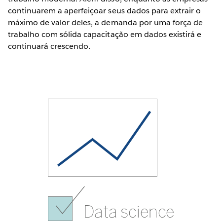
continuarem a aperfeiçoar seus dados para extrair o
máximo de valor deles, a demanda por uma força de
trabalho com sólida capacitação em dados existirá e
continuará crescendo.