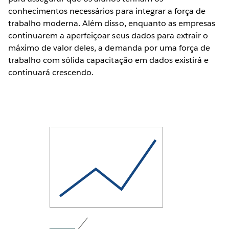
conhecimentos necessários para integrar a força de
trabalho moderna. Além disso, enquanto as empresas
continuarem a aperfeiçoar seus dados para extrair o
máximo de valor deles, a demanda por uma força de
trabalho com sólida capacitação em dados existirá e
continuará crescendo.