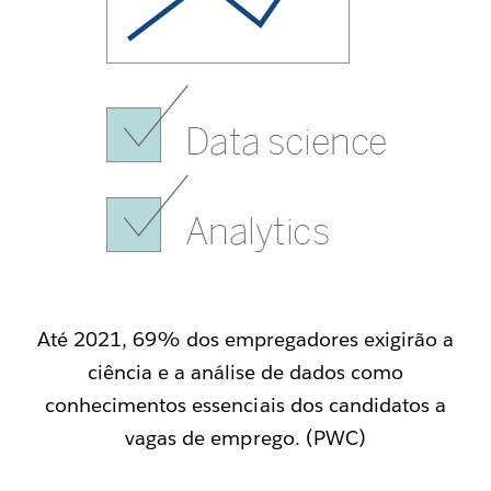
Até 2021, 69% dos empregadores exigirão a
ciência e a análise de dados como
conhecimentos essenciais dos candidatos a
vagas de emprego. (PWC)