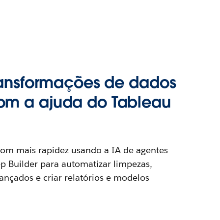
transformações de dados
om a ajuda do Tableau
om mais rapidez usando a IA de agentes
p Builder para automatizar limpezas,
ançados e criar relatórios e modelos