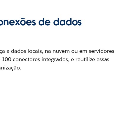
onexões de dados
a a dados locais, na nuvem ou em servidores
100 conectores integrados, e reutilize essas
nização.