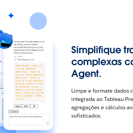
Simplifique 
complexas c
Agent.
Limpe e formate dados c
integrada ao Tableau Pre
agregações e cálculos av
sofisticados.