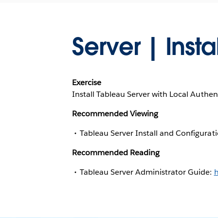
Server | Insta
Exercise
Install Tableau Server with Local Authen
Recommended Viewing
Tableau Server Install and Configurat
Recommended Reading
Tableau Server Administrator Guide:
h