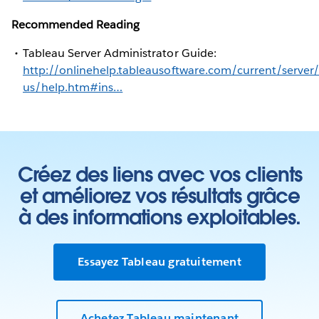
Recommended Reading
Tableau Server Administrator Guide:
http://onlinehelp.tableausoftware.com/current/server
us/help.htm#ins…
Créez des liens avec vos clients
et améliorez vos résultats grâce
à des informations exploitables.
Essayez Tableau gratuitement
Achetez Tableau maintenant