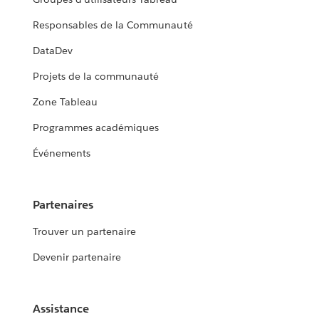
Responsables de la Communauté
DataDev
Projets de la communauté
Zone Tableau
Programmes académiques
Événements
Partenaires
Trouver un partenaire
Devenir partenaire
Assistance