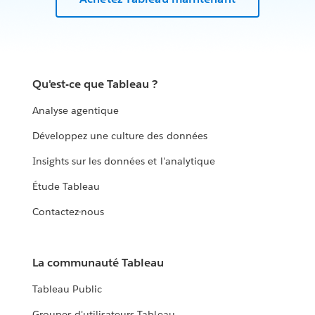
Qu'est-ce que Tableau ?
Analyse agentique
Développez une culture des données
Insights sur les données et l'analytique
Étude Tableau
Contactez-nous
La communauté Tableau
Tableau Public
Groupes d'utilisateurs Tableau