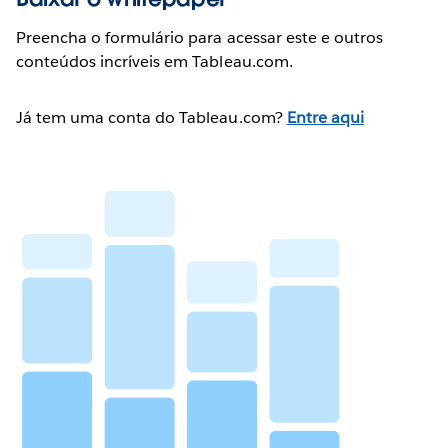
Preencha o formulário para acessar este e outros
conteúdos incríveis em Tableau.com.
Já tem uma conta do Tableau.com?
Entre aqui