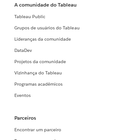
A comunidade do Tableau
Tableau Public
Grupos de usuários do Tableau
Lideranças da comunidade
DataDev
Projetos da comunidade
Vizinhança do Tableau
Programas acadêmicos
Eventos
Parceiros
Encontrar um parceiro