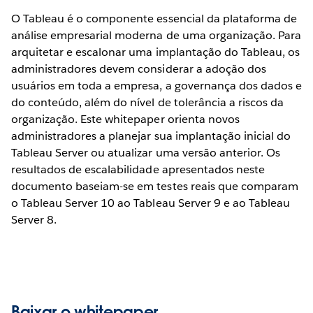
O Tableau é o componente essencial da plataforma de
análise empresarial moderna de uma organização. Para
arquitetar e escalonar uma implantação do Tableau, os
administradores devem considerar a adoção dos
usuários em toda a empresa, a governança dos dados e
do conteúdo, além do nível de tolerância a riscos da
organização. Este whitepaper orienta novos
administradores a planejar sua implantação inicial do
Tableau Server ou atualizar uma versão anterior. Os
resultados de escalabilidade apresentados neste
documento baseiam-se em testes reais que comparam
o Tableau Server 10 ao Tableau Server 9 e ao Tableau
Server 8.
Baixar o whitepaper