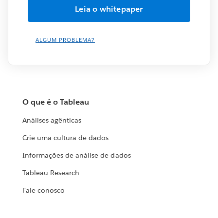
ALGUM PROBLEMA?
O que é o Tableau
Análises agênticas
Crie uma cultura de dados
Informações de análise de dados
Tableau Research
Fale conosco