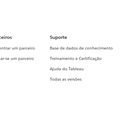
ceiros
Suporte
ontrar um parceiro
Base de dados de conhecimento
ar-se um parceiro
Treinamento e Certificação
Ajuda do Tableau
Todas as versões