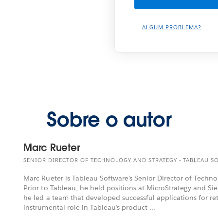
ALGUM PROBLEMA?
Sobre o autor
Marc Rueter
SENIOR DIRECTOR OF TECHNOLOGY AND STRATEGY - TABLEAU S
Marc Rueter is Tableau Software’s Senior Director of Techno
Prior to Tableau, he held positions at MicroStrategy and Sie
he led a team that developed successful applications for ret
instrumental role in Tableau’s product ...