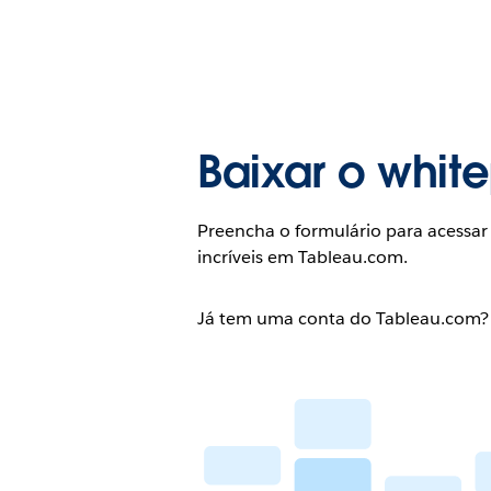
Baixar o whit
Preencha o formulário para acessar
incríveis em Tableau.com.
Já tem uma conta do Tableau.com