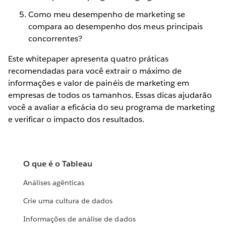
Como meu desempenho de marketing se
compara ao desempenho dos meus principais
concorrentes?
Este whitepaper apresenta quatro práticas
recomendadas para você extrair o máximo de
informações e valor de painéis de marketing em
empresas de todos os tamanhos. Essas dicas ajudarão
você a avaliar a eficácia do seu programa de marketing
e verificar o impacto dos resultados.
O que é o Tableau
Análises agênticas
Crie uma cultura de dados
Informações de análise de dados