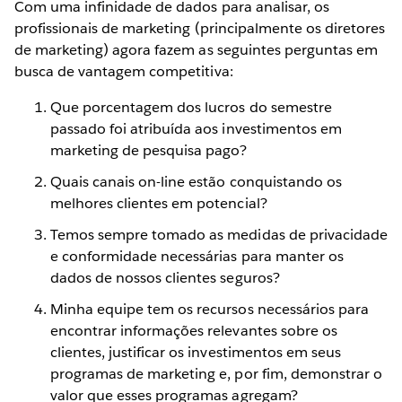
Com uma infinidade de dados para analisar, os
profissionais de marketing (principalmente os diretores
de marketing) agora fazem as seguintes perguntas em
busca de vantagem competitiva:
Que porcentagem dos lucros do semestre
passado foi atribuída aos investimentos em
marketing de pesquisa pago?
Quais canais on-line estão conquistando os
melhores clientes em potencial?
Temos sempre tomado as medidas de privacidade
e conformidade necessárias para manter os
dados de nossos clientes seguros?
Minha equipe tem os recursos necessários para
encontrar informações relevantes sobre os
clientes, justificar os investimentos em seus
programas de marketing e, por fim, demonstrar o
valor que esses programas agregam?