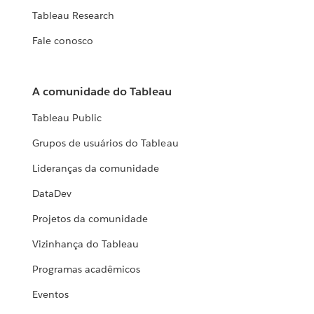
Tableau Research
Fale conosco
A comunidade do Tableau
Tableau Public
Grupos de usuários do Tableau
Lideranças da comunidade
DataDev
Projetos da comunidade
Vizinhança do Tableau
Programas acadêmicos
Eventos