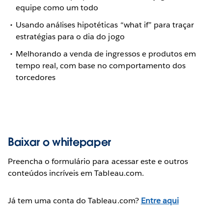
equipe como um todo
Usando análises hipotéticas “what if” para traçar
estratégias para o dia do jogo
Melhorando a venda de ingressos e produtos em
tempo real, com base no comportamento dos
torcedores
Baixar o whitepaper
Preencha o formulário para acessar este e outros
conteúdos incríveis em Tableau.com.
Já tem uma conta do Tableau.com?
Entre aqui