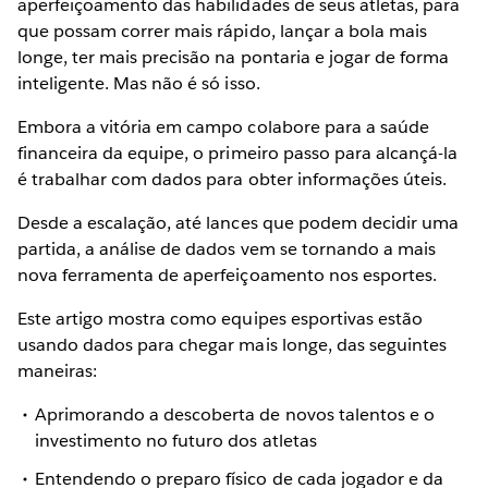
aperfeiçoamento das habilidades de seus atletas, para
que possam correr mais rápido, lançar a bola mais
longe, ter mais precisão na pontaria e jogar de forma
inteligente. Mas não é só isso.
Embora a vitória em campo colabore para a saúde
financeira da equipe, o primeiro passo para alcançá-la
é trabalhar com dados para obter informações úteis.
Desde a escalação, até lances que podem decidir uma
partida, a análise de dados vem se tornando a mais
nova ferramenta de aperfeiçoamento nos esportes.
Este artigo mostra como equipes esportivas estão
usando dados para chegar mais longe, das seguintes
maneiras:
Aprimorando a descoberta de novos talentos e o
investimento no futuro dos atletas
Entendendo o preparo físico de cada jogador e da