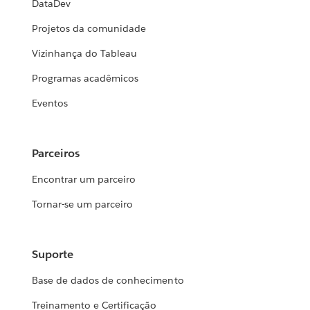
DataDev
Projetos da comunidade
Vizinhança do Tableau
Programas acadêmicos
Eventos
Parceiros
Encontrar um parceiro
Tornar-se um parceiro
Suporte
Base de dados de conhecimento
Treinamento e Certificação