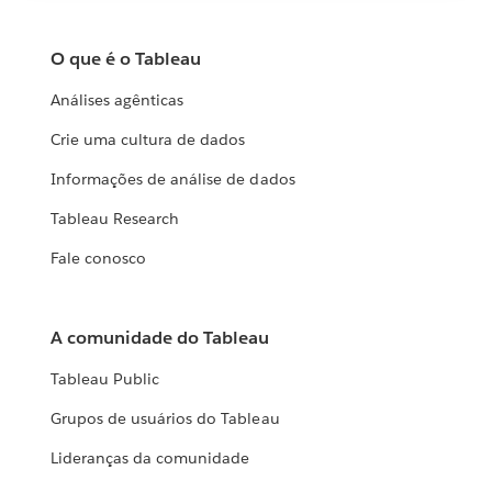
O que é o Tableau
Análises agênticas
Crie uma cultura de dados
Informações de análise de dados
Tableau Research
Fale conosco
A comunidade do Tableau
Tableau Public
Grupos de usuários do Tableau
Lideranças da comunidade