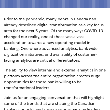
Prior to the pandemic, many banks in Canada had
already described digital transformation as a key focus
area for the next 5 years. Of the many ways COVID-19
changed our reality, one of those was a vast
acceleration towards a new operating model in
banking. One where advanced analytics, bank-wide
digitization initiatives, and availability of customer-
facing analytics are critical differentiators.
The ability to view internal and external analytics in one
platform across the entire organization creates huge
opportunities for those banks willing to be
transformational leaders.
Join us for an engaging conversation that will highlight
some of the trends that are shaping the Canadian
banking industry and showcase how banking leaders