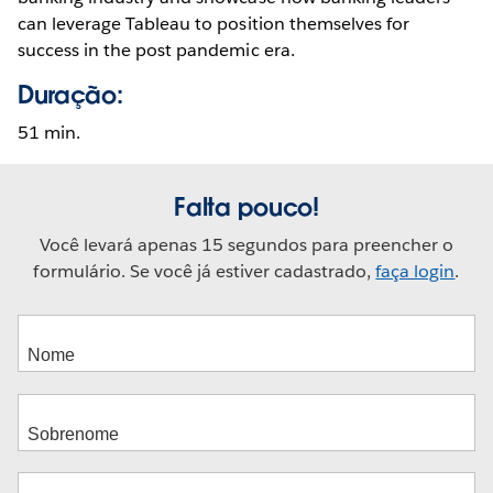
can leverage Tableau to position themselves for
success in the post pandemic era.
Duração:
51 min.
Falta pouco!
Você levará apenas 15 segundos para preencher o
formulário. Se você já estiver cadastrado,
faça login
.