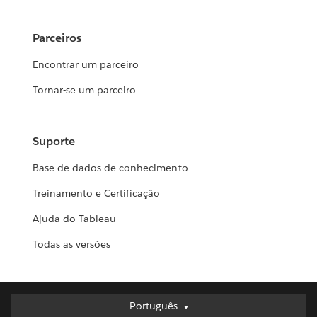
Parceiros
Encontrar um parceiro
Tornar-se um parceiro
Suporte
Base de dados de conhecimento
Treinamento e Certificação
Ajuda do Tableau
Todas as versões
Português
Português