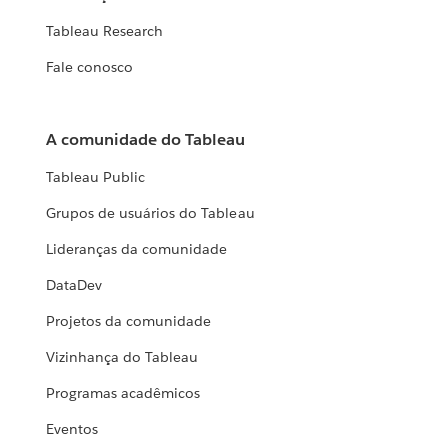
Tableau Research
Fale conosco
A comunidade do Tableau
Tableau Public
Grupos de usuários do Tableau
Lideranças da comunidade
DataDev
Projetos da comunidade
Vizinhança do Tableau
Programas acadêmicos
Eventos