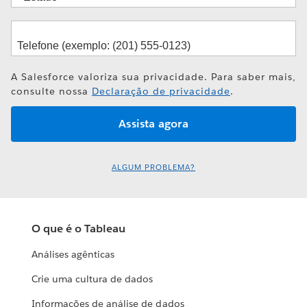
A Salesforce valoriza sua privacidade. Para saber mais,
consulte nossa
Declaração de privacidade
.
ALGUM PROBLEMA?
O que é o Tableau
Análises agênticas
Crie uma cultura de dados
Informações de análise de dados