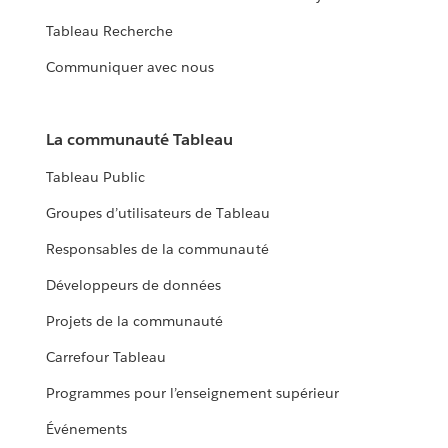
Tableau Recherche
Communiquer avec nous
La communauté Tableau
Tableau Public
Groupes d’utilisateurs de Tableau
Responsables de la communauté
Développeurs de données
Projets de la communauté
Carrefour Tableau
Programmes pour l’enseignement supérieur
Événements