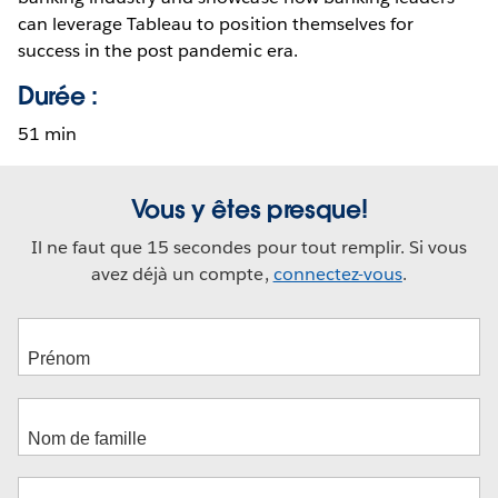
can leverage Tableau to position themselves for
success in the post pandemic era.
Durée :
51 min
Vous y êtes presque!
Il ne faut que 15 secondes pour tout remplir. Si vous
avez déjà un compte,
connectez-vous
.