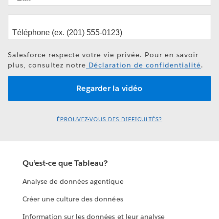
Salesforce respecte votre vie privée. Pour en savoir
plus, consultez notre
Déclaration de confidentialité
.
ÉPROUVEZ-VOUS DES DIFFICULTÉS?
Qu’est-ce que Tableau?
Analyse de données agentique
Créer une culture des données
Information sur les données et leur analyse