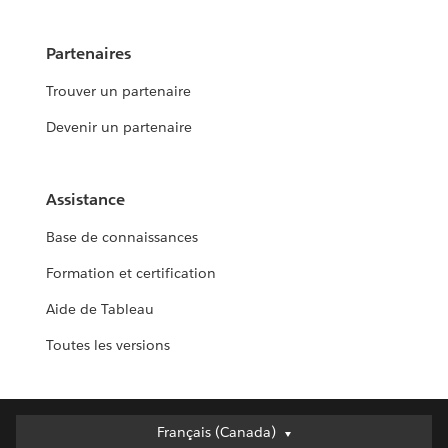
Partenaires
Trouver un partenaire
Devenir un partenaire
Assistance
Base de connaissances
Formation et certification
Aide de Tableau
Toutes les versions
Français (Canada)
Français (Canada)