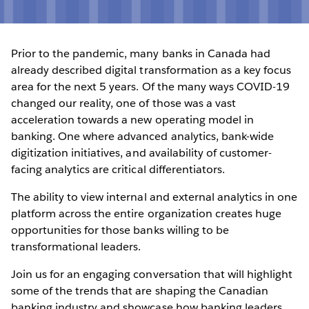
Prior to the pandemic, many banks in Canada had
already described digital transformation as a key focus
area for the next 5 years. Of the many ways COVID-19
changed our reality, one of those was a vast
acceleration towards a new operating model in
banking. One where advanced analytics, bank-wide
digitization initiatives, and availability of customer-
facing analytics are critical differentiators.
The ability to view internal and external analytics in one
platform across the entire organization creates huge
opportunities for those banks willing to be
transformational leaders.
Join us for an engaging conversation that will highlight
some of the trends that are shaping the Canadian
banking industry and showcase how banking leaders