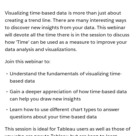
Visualizing time-based data is more than just about
creating a trend line. There are many interesting ways
to discover new insights from your data. This webinar
will devote all the time there is in the session to discuss
how 'Time' can be used as a measure to improve your
data analysis and visualizations.
Join this webinar to:
Understand the fundamentals of visualizing time-
based data
Gain a deeper appreciation of how time-based data
can help you draw new insights
Learn how to use different chart types to answer
questions about your time-based data
This session is ideal for Tableau users as well as those of