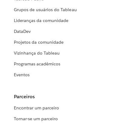
Grupos de usuários do Tableau
Lideranças da comunidade
DataDev
Projetos da comunidade
Vizinhança do Tableau
Programas acadêmicos
Eventos
Parceiros
Encontrar um parceiro
Tornar-se um parceiro