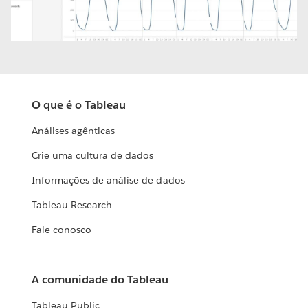
Video
O que é o Tableau
Análises agênticas
Crie uma cultura de dados
Informações de análise de dados
Tableau Research
Fale conosco
A comunidade do Tableau
Tableau Public