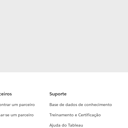
ceiros
Suporte
ontrar um parceiro
Base de dados de conhecimento
ar-se um parceiro
Treinamento e Certificação
Ajuda do Tableau