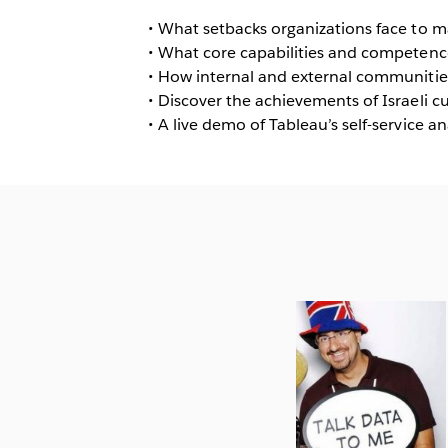
• What setbacks organizations face to 
• What core capabilities and competenc
• How internal and external communitie
• Discover the achievements of Israeli c
• A live demo of Tableau’s self-service an