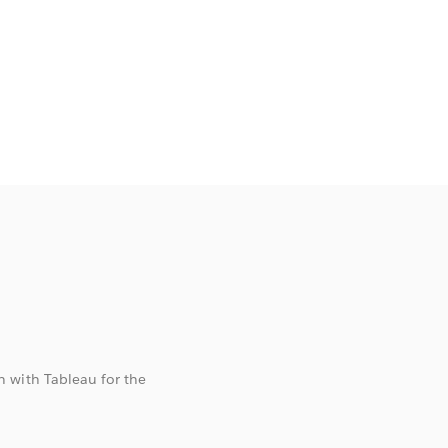
 with Tableau for the