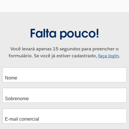
Falta pouco!
Você levará apenas 15 segundos para preencher o
formulário. Se você já estiver cadastrado,
faça login
.