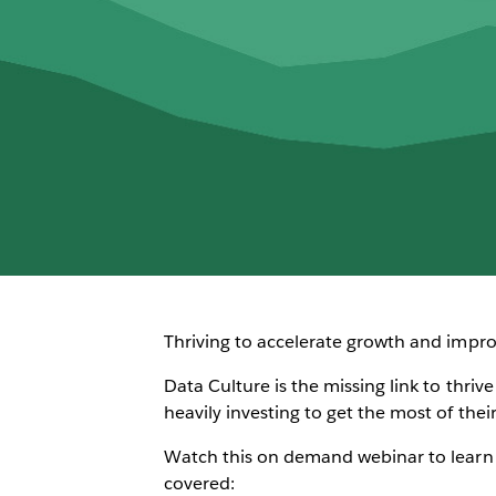
Thriving to accelerate growth and impro
Data Culture is the missing link to thri
heavily investing to get the most of the
Watch this on demand webinar to learn
covered: