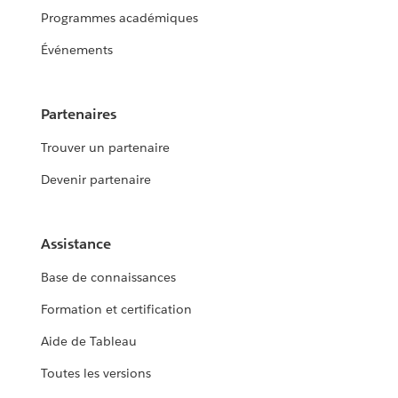
Programmes académiques
Événements
Partenaires
Trouver un partenaire
Devenir partenaire
Assistance
Base de connaissances
Formation et certification
Aide de Tableau
Toutes les versions