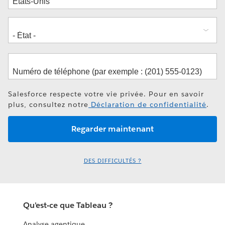
Salesforce respecte votre vie privée. Pour en savoir
plus, consultez notre
Déclaration de confidentialité
.
DES DIFFICULTÉS ?
Qu'est-ce que Tableau ?
Analyse agentique