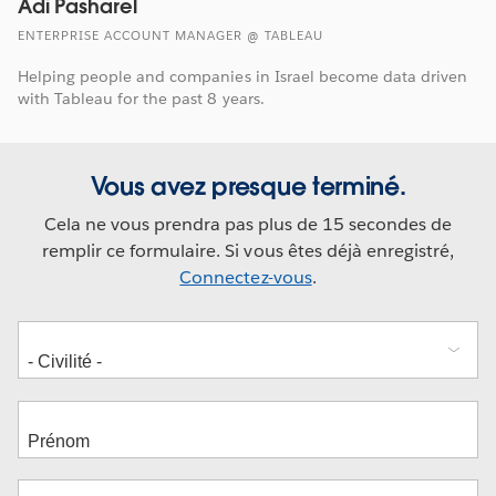
Adi Pasharel
ENTERPRISE ACCOUNT MANAGER @ TABLEAU
Helping people and companies in Israel become data driven
with Tableau for the past 8 years.
Vous avez presque terminé.
Cela ne vous prendra pas plus de 15 secondes de
remplir ce formulaire. Si vous êtes déjà enregistré,
Connectez-vous
.