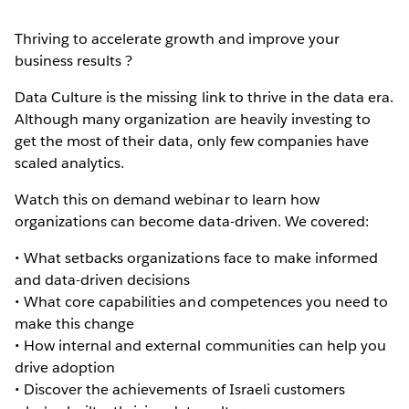
Thriving to accelerate growth and improve your
business results ?
Data Culture is the missing link to thrive in the data era.
Although many organization are heavily investing to
get the most of their data, only few companies have
scaled analytics.
Watch this on demand webinar to learn how
organizations can become data-driven. We covered:
• What setbacks organizations face to make informed
and data-driven decisions
• What core capabilities and competences you need to
make this change
• How internal and external communities can help you
drive adoption
• Discover the achievements of Israeli customers