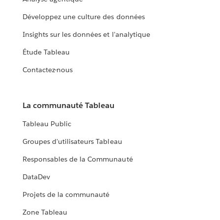
Développez une culture des données
Insights sur les données et l'analytique
Étude Tableau
Contactez-nous
La communauté Tableau
Tableau Public
Groupes d'utilisateurs Tableau
Responsables de la Communauté
DataDev
Projets de la communauté
Zone Tableau