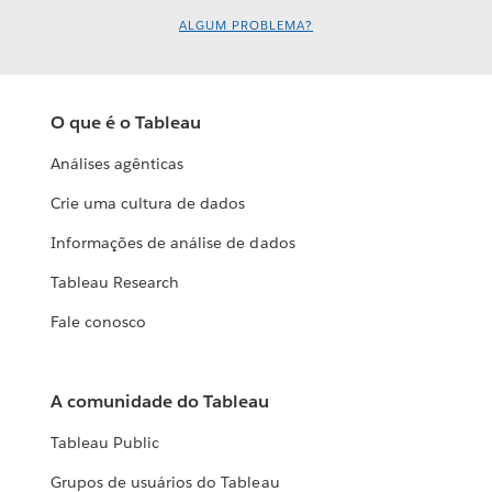
ALGUM PROBLEMA?
O que é o Tableau
Análises agênticas
Crie uma cultura de dados
Informações de análise de dados
Tableau Research
Fale conosco
A comunidade do Tableau
Tableau Public
Grupos de usuários do Tableau