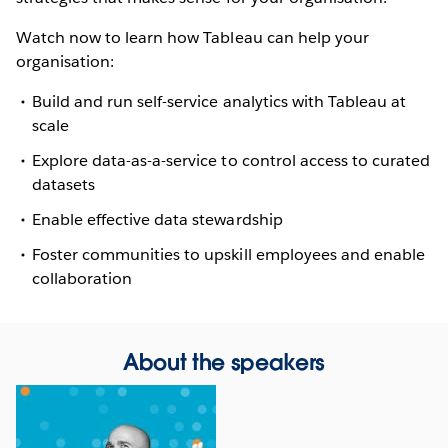
Watch now to learn how Tableau can help your
organisation:
Build and run self-service analytics with Tableau at
scale
Explore data-as-a-service to control access to curated
datasets
Enable effective data stewardship
Foster communities to upskill employees and enable
collaboration
About the speakers