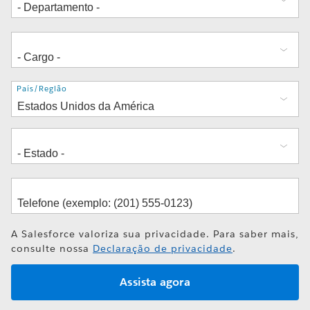
Endereço
País/Região
A Salesforce valoriza sua privacidade. Para saber mais,
consulte nossa
Declaração de privacidade
.