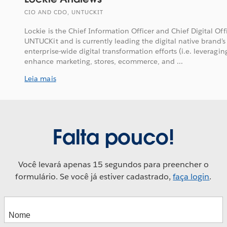
CIO AND CDO, UNTUCKIT
Lockie is the Chief Information Officer and Chief Digital Of
UNTUCKit and is currently leading the digital native brand
enterprise-wide digital transformation efforts (i.e. leveragi
enhance marketing, stores, ecommerce, and ...
Leia mais
Falta pouco!
Você levará apenas 15 segundos para preencher o
formulário. Se você já estiver cadastrado,
faça login
.