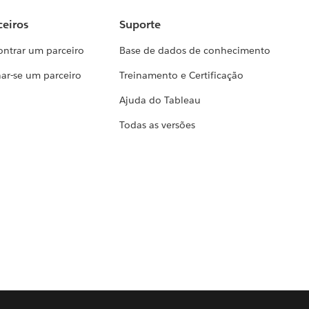
ceiros
Suporte
ontrar um parceiro
Base de dados de conhecimento
ar-se um parceiro
Treinamento e Certificação
Ajuda do Tableau
Todas as versões