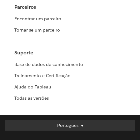
Parceiros
Encontrar um parceiro
Tornar-se um parceiro
Suporte
Base de dados de conhecimento
Treinamento e Certificação
Ajuda do Tableau
Todas as versões
Português
Português
Deutsch