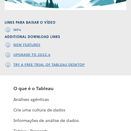
Video
LINKS PARA BAIXAR O VÍDEO
MP4
ADDITIONAL DOWNLOAD LINKS
NEW FEATURES
UPGRADE TO 2022.4
TRY A FREE TRIAL OF TABLEAU DESKTOP
O que é o Tableau
Análises agênticas
Crie uma cultura de dados
Informações de análise de dados