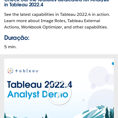
in Tableau 2022.4
See the latest capabilities in Tableau 2022.4 in action.
Learn more about Image Roles, Tableau External
Actions, Workbook Optimizer, and other capabilities.
Duração:
5 min.
Play