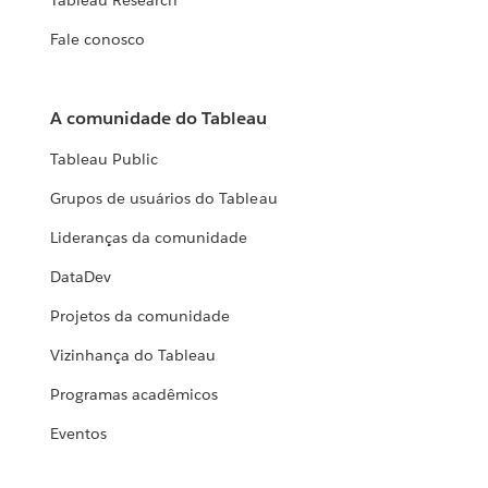
Tableau Research
Fale conosco
A comunidade do Tableau
Tableau Public
Grupos de usuários do Tableau
Lideranças da comunidade
DataDev
Projetos da comunidade
Vizinhança do Tableau
Programas acadêmicos
Eventos