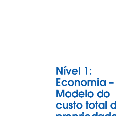
Nível 1:
Economia –
Modelo do
custo total 