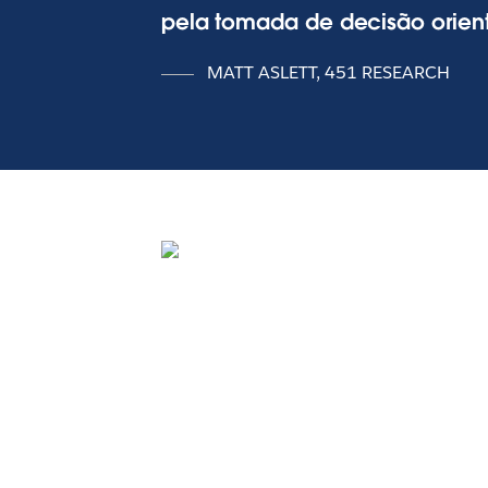
pela tomada de decisão orien
MATT ASLETT, 451 RESEARCH