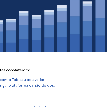
tes constataram:
com o Tableau ao avaliar
cença, plataforma e mão de obra