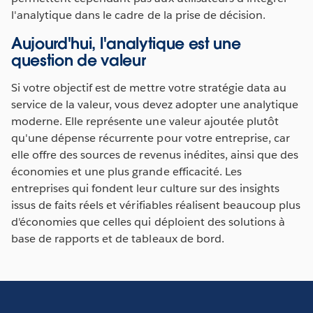
l'analytique dans le cadre de la prise de décision.
Aujourd'hui, l'analytique est une
question de valeur
Si votre objectif est de mettre votre stratégie data au
service de la valeur, vous devez adopter une analytique
moderne. Elle représente une valeur ajoutée plutôt
qu'une dépense récurrente pour votre entreprise, car
elle offre des sources de revenus inédites, ainsi que des
économies et une plus grande efficacité. Les
entreprises qui fondent leur culture sur des insights
issus de faits réels et vérifiables réalisent beaucoup plus
d'économies que celles qui déploient des solutions à
base de rapports et de tableaux de bord.