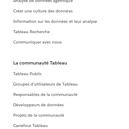
Analyse de données agentique
Créer une culture des données
Information sur les données et leur analyse
Tableau Recherche
Communiquer avec nous
La communauté Tableau
Tableau Public
Groupes d’utilisateurs de Tableau
Responsables de la communauté
Développeurs de données
Projets de la communauté
Carrefour Tableau