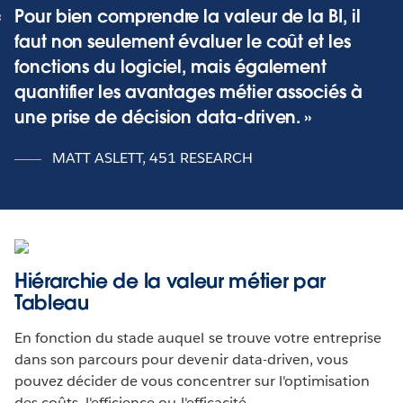
Pour bien comprendre la valeur de la BI, il
faut non seulement évaluer le coût et les
fonctions du logiciel, mais également
quantifier les avantages métier associés à
une prise de décision data-driven.
MATT ASLETT, 451 RESEARCH
Hiérarchie de la valeur métier par
Tableau
En fonction du stade auquel se trouve votre entreprise
dans son parcours pour devenir data-driven, vous
pouvez décider de vous concentrer sur l'optimisation
des coûts, l'efficience ou l'efficacité.