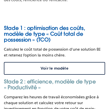
Stade 1 : optimisation des coûts,
modèle de type « Coût total de
possession » (TCO)
Calculez le coût total de possession d'une solution BI
et retenez l'option la moins chère.
Voir le modèle
Stade 2 : efficience, modèle de type
« Productivité »
Comparez les heures de travail économisées grâce à
chaque solution et calculez votre retour sur
investissement en fonction de votre coût de main-