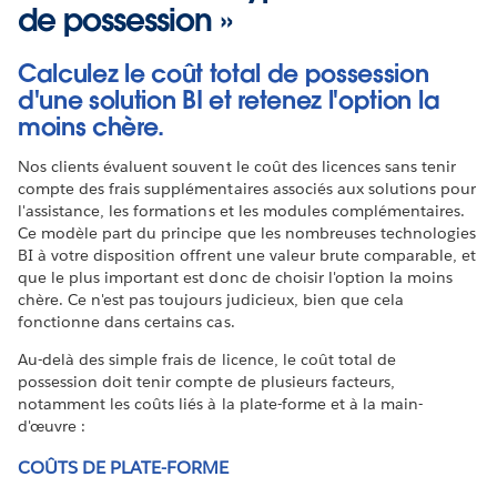
de possession »
Calculez le coût total de possession
d'une solution BI et retenez l'option la
moins chère.
Nos clients évaluent souvent le coût des licences sans tenir
compte des frais supplémentaires associés aux solutions pour
l'assistance, les formations et les modules complémentaires.
Ce modèle part du principe que les nombreuses technologies
BI à votre disposition offrent une valeur brute comparable, et
que le plus important est donc de choisir l'option la moins
chère. Ce n'est pas toujours judicieux, bien que cela
fonctionne dans certains cas.
Au-delà des simple frais de licence, le coût total de
possession doit tenir compte de plusieurs facteurs,
notamment les coûts liés à la plate-forme et à la main-
d'œuvre :
COÛTS DE PLATE-FORME