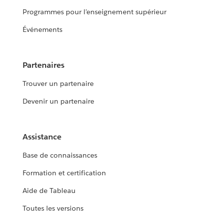
Programmes pour l’enseignement supérieur
Événements
Partenaires
Trouver un partenaire
Devenir un partenaire
Assistance
Base de connaissances
Formation et certification
Aide de Tableau
Toutes les versions