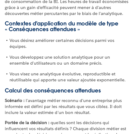
de consommation de la BI. Les heures de travail économisées
grâce à un gain d'efficacité peuvent mener à d'autres
découvertes métier percutantes par le biais de l'analytique.
Contextes d'application du modèle de type
« Conséquences attendues »
Vous désirez améliorer certaines décisions parmi vos
équipes.
Vous développez une solution analytique pour un
ensemble d'utilisateurs ou un domaine précis.
Vous visez une analytique évolutive, reproductible et
réutilisable qui apporte une valeur ajoutée exponentielle.
Calcul des conséquences attendues
Scénario :
l'avantage métier reconnu d'une entreprise plus
informée est défini par les résultats que vous ciblez. Il doit
inclure la valeur estimée d'un bon résultat.
Portée de la décision :
quelles sont les décisions qui
influencent vos résultats définis ? Chaque division métier est