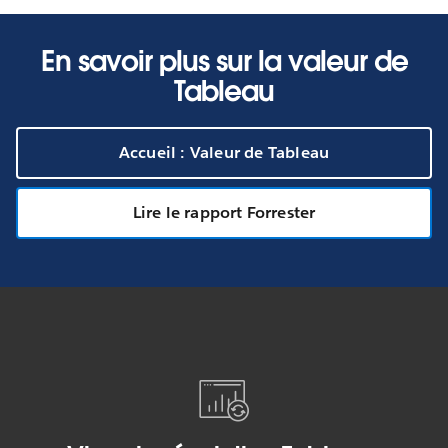
En savoir plus sur la valeur de
Tableau
Accueil : Valeur de Tableau
Lire le rapport Forrester