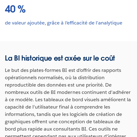
40 %
de valeur ajoutée, grâce à l'efficacité de l'analytique
La BI historique est axée sur le coût
Le but des plates-formes BI est d'offrir des rapports
opérationnels normalisés, où la distribution
reproductible des données est une priorité. De
nombreux outils de BI modernes continuent d'adhérer
à ce modèle. Les tableaux de bord visuels améliorent la
capacité de l'utilisateur final à comprendre les
informations, tandis que les logiciels de création de
graphiques offrent une conception de tableaux de
bord plus rapide aux consultants BI. Ces outils ne
permettent cependant pas aux utilisateurs d'intégrer