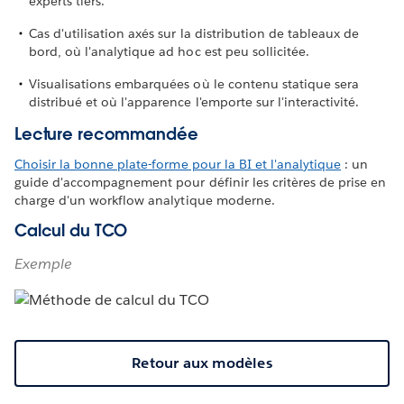
experts tiers.
Cas d'utilisation axés sur la distribution de tableaux de
bord, où l'analytique ad hoc est peu sollicitée.
Visualisations embarquées où le contenu statique sera
distribué et où l'apparence l'emporte sur l'interactivité.
Lecture recommandée
Choisir la bonne plate-forme pour la BI et l'analytique
: un
guide d'accompagnement pour définir les critères de prise en
charge d'un workflow analytique moderne.
Calcul du TCO
Exemple
Retour aux modèles