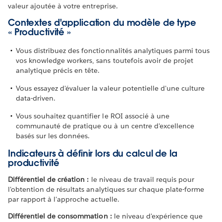
valeur ajoutée à votre entreprise.
Contextes d'application du modèle de type
« Productivité »
Vous distribuez des fonctionnalités analytiques parmi tous
vos knowledge workers, sans toutefois avoir de projet
analytique précis en tête.
Vous essayez d'évaluer la valeur potentielle d'une culture
data-driven.
Vous souhaitez quantifier le ROI associé à une
communauté de pratique ou à un centre d'excellence
basés sur les données.
Indicateurs à définir lors du calcul de la
productivité
Différentiel de création :
le niveau de travail requis pour
l'obtention de résultats analytiques sur chaque plate-forme
par rapport à l'approche actuelle.
Différentiel de consommation :
le niveau d'expérience que