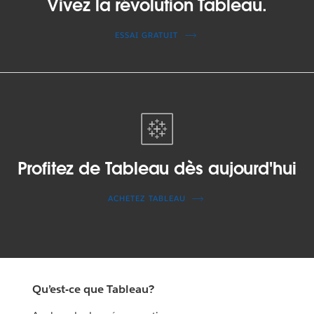
Vivez la révolution Tableau.
ESSAI GRATUIT
Profitez de Tableau dès aujourd'hui
ACHETEZ TABLEAU
Qu’est-ce que Tableau?