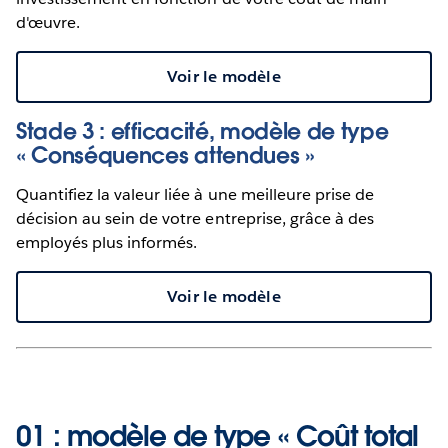
d'œuvre.
Voir le modèle
Stade 3 : efficacité, modèle de type
« Conséquences attendues »
Quantifiez la valeur liée à une meilleure prise de
décision au sein de votre entreprise, grâce à des
employés plus informés.
Voir le modèle
01 : modèle de type « Coût total