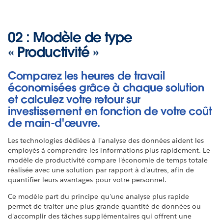
02 : Modèle de type
« Productivité »
Comparez les heures de travail
économisées grâce à chaque solution
et calculez votre retour sur
investissement en fonction de votre coût
de main-d'œuvre.
Les technologies dédiées à l'analyse des données aident les
employés à comprendre les informations plus rapidement. Le
modèle de productivité compare l'économie de temps totale
réalisée avec une solution par rapport à d'autres, afin de
quantifier leurs avantages pour votre personnel.
Ce modèle part du principe qu'une analyse plus rapide
permet de traiter une plus grande quantité de données ou
d'accomplir des tâches supplémentaires qui offrent une