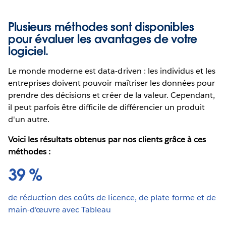
Plusieurs méthodes sont disponibles
pour évaluer les avantages de votre
logiciel.
Le monde moderne est data-driven : les individus et les
entreprises doivent pouvoir maîtriser les données pour
prendre des décisions et créer de la valeur. Cependant,
il peut parfois être difficile de différencier un produit
d'un autre.
Voici les résultats obtenus par nos clients grâce à ces
méthodes :
39 %
de réduction des coûts de licence, de plate-forme et de
main-d'œuvre avec Tableau