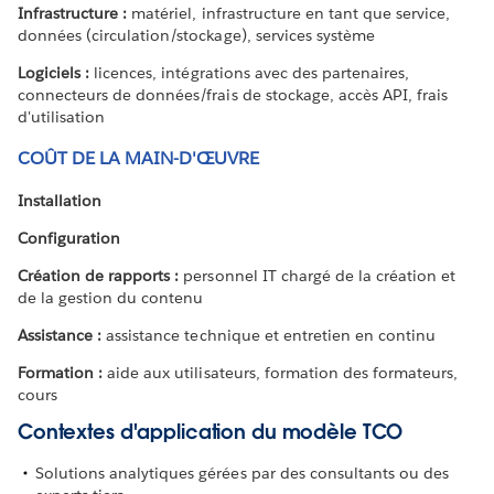
Infrastructure :
matériel, infrastructure en tant que service,
données (circulation/stockage), services système
Logiciels :
licences, intégrations avec des partenaires,
connecteurs de données/frais de stockage, accès API, frais
d'utilisation
COÛT DE LA MAIN-D'ŒUVRE
Installation
Configuration
Création de rapports :
personnel IT chargé de la création et
de la gestion du contenu
Assistance :
assistance technique et entretien en continu
Formation :
aide aux utilisateurs, formation des formateurs,
cours
Contextes d'application du modèle TCO
Solutions analytiques gérées par des consultants ou des