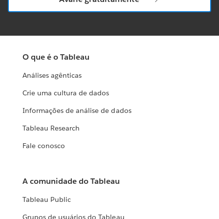
O que é o Tableau
Análises agênticas
Crie uma cultura de dados
Informações de análise de dados
Tableau Research
Fale conosco
A comunidade do Tableau
Tableau Public
Grupos de usuários do Tableau