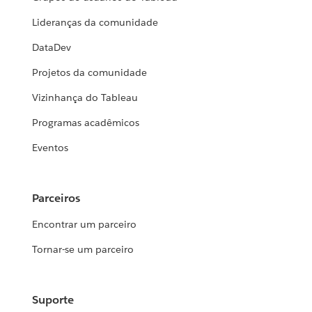
Lideranças da comunidade
DataDev
Projetos da comunidade
Vizinhança do Tableau
Programas acadêmicos
Eventos
Parceiros
Encontrar um parceiro
Tornar-se um parceiro
Suporte