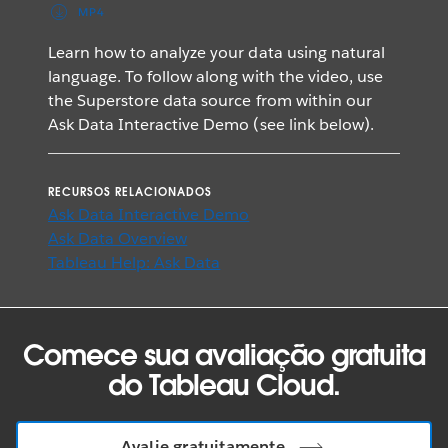
MP4
Learn how to analyze your data using natural
language. To follow along with the video, use
the Superstore data source from within our
Ask Data Interactive Demo (see link below).
RECURSOS RELACIONADOS
Ask Data Interactive Demo
Ask Data Overview
Tableau Help: Ask Data
Comece sua avaliação gratuita
do Tableau Cloud.
Avalie gratuitamente