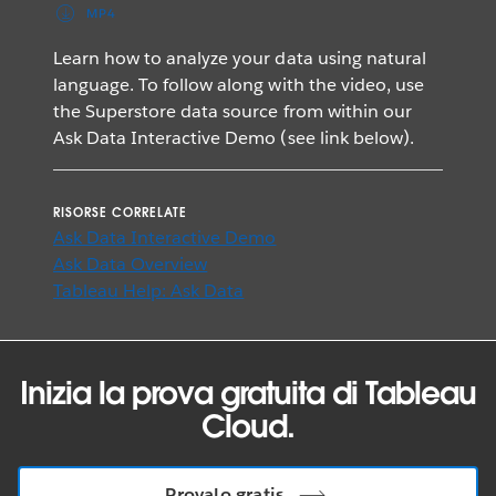
MP4
Learn how to analyze your data using natural
language. To follow along with the video, use
the Superstore data source from within our
Ask Data Interactive Demo (see link below).
RISORSE CORRELATE
Ask Data Interactive Demo
Ask Data Overview
Tableau Help: Ask Data
Inizia la prova gratuita di Tableau
Cloud.
Provalo gratis