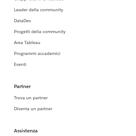
Leader della community
DataDev
Progetti della community
Area Tableau
Programmi accademici
Eventi
Partner
Trova un partner
Diventa un partner
Assistenza