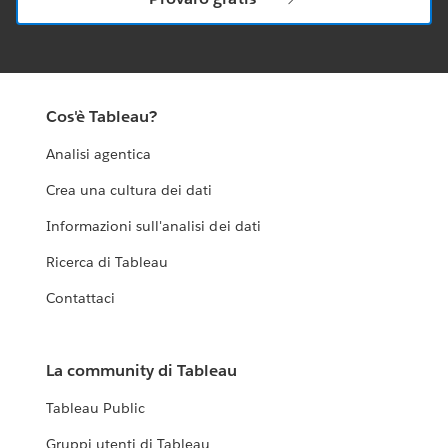
Cos'è Tableau?
Analisi agentica
Crea una cultura dei dati
Informazioni sull'analisi dei dati
Ricerca di Tableau
Contattaci
La community di Tableau
Tableau Public
Gruppi utenti di Tableau