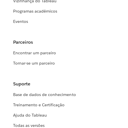
Vizinhança do Tableau
Programas acadêmicos
Eventos
Parceiros
Encontrar um parceiro
Tornar-se um parceiro
Suporte
Base de dados de conhecimento
Treinamento e Certificação
Ajuda do Tableau
Todas as versões