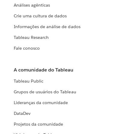
Análises agênticas
Crie uma cultura de dados
Informações de análise de dados
Tableau Research
Fale conosco
A comunidade do Tableau
Tableau Public
Grupos de usuários do Tableau
Lideranças da comunidade
DataDev
Projetos da comunidade