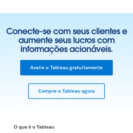
Conecte-se com seus clientes e
aumente seus lucros com
informações acionáveis.
Avalie o Tableau gratuitamente
Compre o Tableau agora
O que é o Tableau