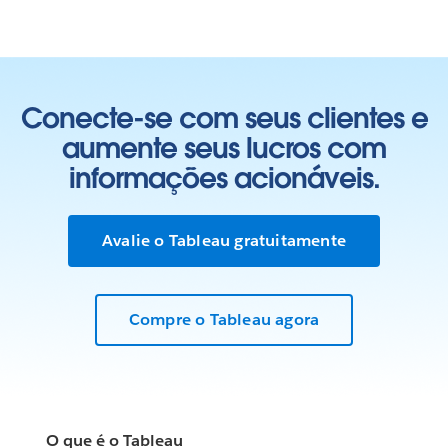
Conecte-se com seus clientes e
aumente seus lucros com
informações acionáveis.
Avalie o Tableau gratuitamente
Compre o Tableau agora
O que é o Tableau