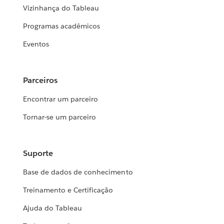
Vizinhança do Tableau
Programas acadêmicos
Eventos
Parceiros
Encontrar um parceiro
Tornar-se um parceiro
Suporte
Base de dados de conhecimento
Treinamento e Certificação
Ajuda do Tableau