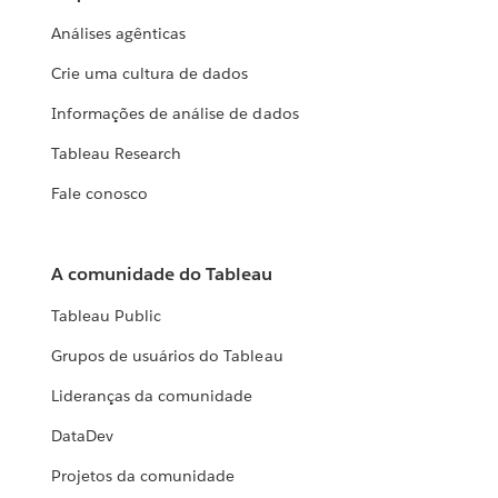
Análises agênticas
Crie uma cultura de dados
Informações de análise de dados
Tableau Research
Fale conosco
A comunidade do Tableau
Tableau Public
Grupos de usuários do Tableau
Lideranças da comunidade
DataDev
Projetos da comunidade